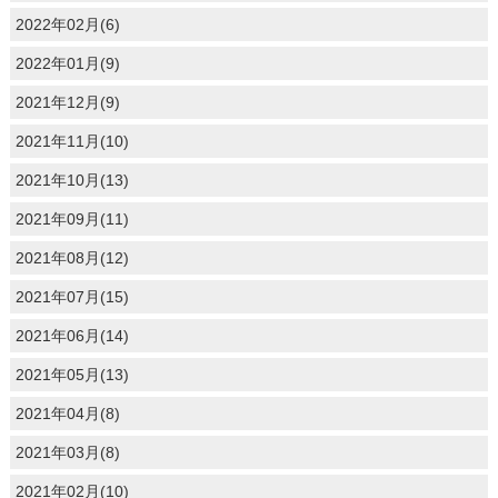
2022年02月(6)
2022年01月(9)
2021年12月(9)
2021年11月(10)
2021年10月(13)
2021年09月(11)
2021年08月(12)
2021年07月(15)
2021年06月(14)
2021年05月(13)
2021年04月(8)
2021年03月(8)
2021年02月(10)