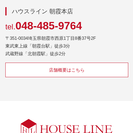
ハウスライン 朝霞本店
048-485-9764
tel.
〒351-0034埼玉県朝霞市西原1丁目8番37号2F
東武東上線「朝霞台駅」徒歩3分
武蔵野線「北朝霞駅」徒歩2分
店舗概要はこちら