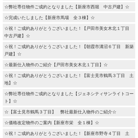
☆弊社専任物件ご成約となりました【新座市西堀 中古戸建】☆
☆完成いたしました【新座市馬場 全３棟】☆
☆祝！ご成約ありがとうございました！【戸田市美女木北１丁目
中古戸建】☆
☆祝！ご成約ありがとうございました！【朝霞市溝沼６丁目 新築
戸建】☆
☆最新仕入物件のご紹介【戸田市美女木北１丁目】☆
☆祝！ご成約ありがとうございました！【富士見市鶴馬３丁目 土
地】☆
☆弊社専任物件ご成約となりました【ジェネシティサンライトコー
ト】☆
☆【富士見市鶴馬３丁目】 弊社最新仕入物件のご紹介☆
☆価格改定物件のご案内【新座市栄 全１棟】☆
☆祝！ご成約ありがとうございました！【新座市野寺４丁目 土