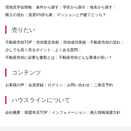
現地見学会情報
条件から探す
学区から探す
地名から探す
購入の流れ
賃貸VS持ち家
マンションと戸建てどっち？
売りたい
不動産売却TOP
売却査定依頼
売却成功実績
不動産売却の流れ
少しでも高く売るポイント
よくある質問
不動産売却に必要な書類とは
不動産売却どんな業者が良い？
コンテンツ
お客様の声
会員登録
ログイン
お問い合わせ
ご来店予約
ハウスラインについて
会社概要
朝霞本店TOP
インフォメーション
個人情報保護方針