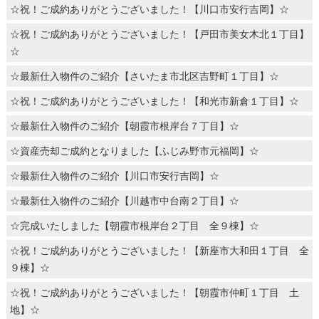
☆祝！ご成約ありがとうございました！【川口市安行吉岡】☆
☆祝！ご成約ありがとうございました！【戸田市美女木北１丁目】
☆
☆最新仕入物件のご紹介【さいたま市北区吉野町１丁目】☆
☆祝！ご成約ありがとうございました！【和光市新倉１丁目】☆
☆最新仕入物件のご紹介【朝霞市根岸台７丁目】☆
☆資産売却ご成約となりました【ふじみ野市元福岡】☆
☆最新仕入物件のご紹介【川口市安行吉岡】☆
☆最新仕入物件のご紹介【川越市中台南２丁目】☆
☆完成いたしました【朝霞市根岸台２丁目 全９棟】☆
☆祝！ご成約ありがとうございました！【新座市大和田１丁目 全
９棟】☆
☆祝！ご成約ありがとうございました！【朝霞市仲町１丁目 土
地】☆