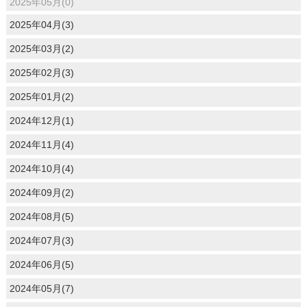
2025年05月(0)
2025年04月(3)
2025年03月(2)
2025年02月(3)
2025年01月(2)
2024年12月(1)
2024年11月(4)
2024年10月(4)
2024年09月(2)
2024年08月(5)
2024年07月(3)
2024年06月(5)
2024年05月(7)