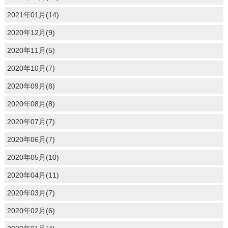
2021年01月(14)
2020年12月(9)
2020年11月(5)
2020年10月(7)
2020年09月(8)
2020年08月(8)
2020年07月(7)
2020年06月(7)
2020年05月(10)
2020年04月(11)
2020年03月(7)
2020年02月(6)