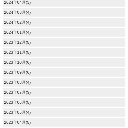
2024年04月(3)
2024年03月(4)
2024年02月(4)
2024年01月(4)
2023年12月(5)
2023年11月(5)
2023年10月(6)
2023年09月(6)
2023年08月(4)
2023年07月(9)
2023年06月(5)
2023年05月(4)
2023年04月(5)