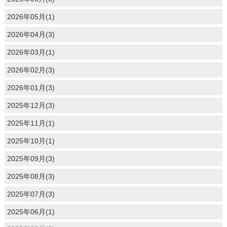
2026年05月(1)
2026年04月(3)
2026年03月(1)
2026年02月(3)
2026年01月(3)
2025年12月(3)
2025年11月(1)
2025年10月(1)
2025年09月(3)
2025年08月(3)
2025年07月(3)
2025年06月(1)