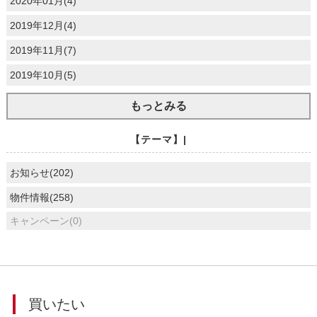
2020年01月(4)
2019年12月(4)
2019年11月(7)
2019年10月(5)
もっとみる
【テーマ】|
お知らせ(202)
物件情報(258)
キャンペーン(0)
買いたい