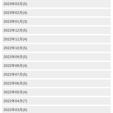
2023年03月(5)
2023年02月(4)
2023年01月(3)
2022年12月(5)
2022年11月(4)
2022年10月(5)
2022年09月(5)
2022年08月(4)
2022年07月(5)
2022年06月(5)
2022年05月(4)
2022年04月(7)
2022年03月(6)