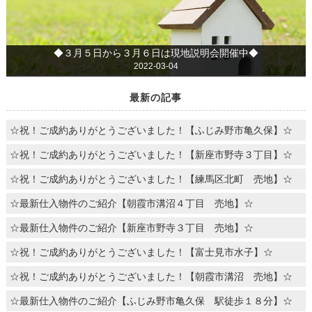
◆３月５日から３月６日は現地説明会開催中◆
2022-03-04
最新の記事
☆祝！ご成約ありがとうございました！【ふじみ野市亀久保】☆
☆祝！ご成約ありがとうございました！【新座市野寺３丁目】☆
☆祝！ご成約ありがとうございました！【練馬区北町 売地】☆
☆最新仕入物件のご紹介【朝霞市溝沼４丁目 売地】☆
☆最新仕入物件のご紹介【新座市野寺３丁目 売地】☆
☆祝！ご成約ありがとうございました！【富士見市水子】☆
☆祝！ご成約ありがとうございました！【朝霞市溝沼 売地】☆
☆最新仕入物件のご紹介【ふじみ野市亀久保 駅徒歩１８分】☆