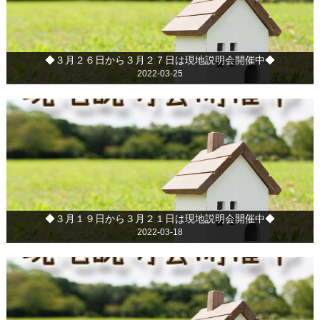
◆３月２６日から３月２７日は現地説明会開催中◆
2022-03-25
◆３月１９日から３月２１日は現地説明会開催中◆
2022-03-18