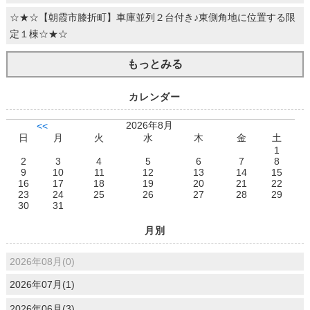
☆★☆【朝霞市膝折町】車庫並列２台付き♪東側角地に位置する限
定１棟☆★☆
もっとみる
カレンダー
2026年8月
<<
日
月
火
水
木
金
土
1
2
3
4
5
6
7
8
9
10
11
12
13
14
15
16
17
18
19
20
21
22
23
24
25
26
27
28
29
30
31
月別
2026年08月(0)
2026年07月(1)
2026年06月(3)