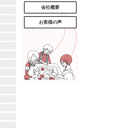
会社概要
お客様の声