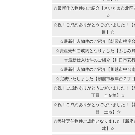
☆最新仕入物件のご紹介【さいたま市北区
☆
☆祝！ご成約ありがとうございました！【
目】☆
☆最新仕入物件のご紹介【朝霞市根岸
☆資産売却ご成約となりました【ふじみ
☆最新仕入物件のご紹介【川口市安
☆最新仕入物件のご紹介【川越市中台
☆完成いたしました【朝霞市根岸台２丁
☆祝！ご成約ありがとうございました！【
丁目 全９棟】☆
☆祝！ご成約ありがとうございました！【
目 土地】☆
☆弊社専任物件ご成約となりました【新座
建】☆