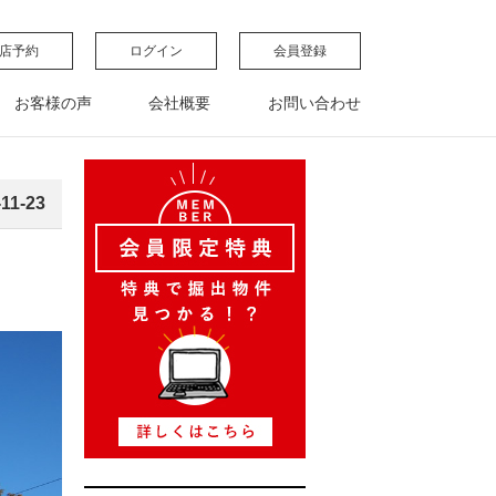
店予約
ログイン
会員登録
お客様の声
会社概要
お問い合わせ
-11-23