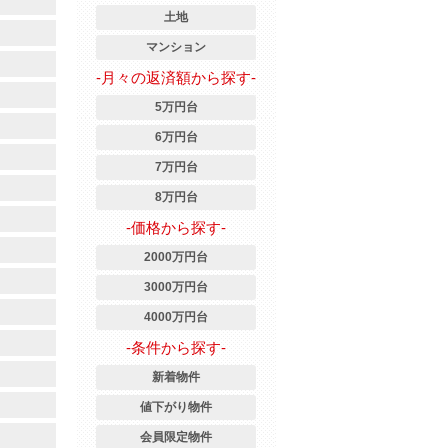
土地
マンション
-月々の返済額から探す-
5万円台
6万円台
7万円台
8万円台
-価格から探す-
2000万円台
3000万円台
4000万円台
-条件から探す-
新着物件
値下がり物件
会員限定物件