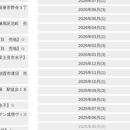
2026年07月(1)
新座市野寺３丁
2026年06月(3)
2026年05月(1)
練馬区北町 売
2026年04月(3)
2026年03月(1)
丁目 売地】☆
2026年02月(3)
丁目 売地】☆
2026年01月(3)
富士見市水子】
2025年12月(3)
2025年11月(1)
朝霞市溝沼 売
2025年10月(1)
保 駅徒歩１８
2025年09月(3)
2025年08月(3)
水子】☆
2025年07月(3)
デン成増ヴィス
2025年06月(1)
2025年05月(0)