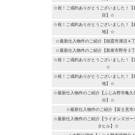
☆祝！ご成約ありがとうございました！【
目】☆
☆祝！ご成約ありがとうございました！【
地】☆
☆最新仕入物件のご紹介【朝霞市溝沼４
☆最新仕入物件のご紹介【新座市野寺３
☆祝！ご成約ありがとうございました！【
☆
☆祝！ご成約ありがとうございました！【
地】☆
☆最新仕入物件のご紹介【ふじみ野市亀久
分】☆
☆最新仕入物件のご紹介【富士見市
☆最新仕入物件のご紹介【ライオンズガー
タヒル】☆