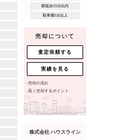
駅徒歩15分以内
駐車場2台以上
売却について
査定依頼する
実績を見る
-売却の流れ
-高く売却するポイント
株式会社 ハウスライン