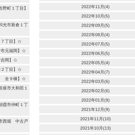
2022年11月(4)
吉野町１丁目】
2022年10月(5)
和光市新倉１丁
2022年09月(5)
2022年08月(4)
台７丁目】☆
2022年07月(5)
野市元福岡】☆
2022年06月(5)
行吉岡】☆
2022年05月(4)
南２丁目】☆
2022年04月(7)
目 全９棟】☆
2022年03月(6)
新座市大和田１
2022年02月(6)
2022年01月(9)
朝霞市仲町１丁
2021年12月(9)
2021年11月(10)
市西堀 中古戸
2021年10月(13)