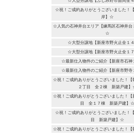
☆大型分譲地【ふじみ野市苗間全
☆祝！ご成約ありがとうございました！
岸】☆
☆人気の石神井台エリア【練馬区石神井台
☆
☆大型分譲地【新座市野火止全１
☆大型分譲地【新座市野火止全１
☆最新仕入物件のご紹介【新座市石神
☆最新仕入物件のご紹介【新座市野寺
☆祝！ご成約ありがとうございました！【
２丁目 全２棟 新築戸建】
☆祝！ご成約ありがとうございました！【
目 全１７棟 新築戸建】
☆祝！ご成約ありがとうございました！
目 新築戸建】☆
☆祝！ご成約ありがとうございました！【