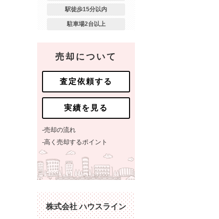
駅徒歩15分以内
駐車場2台以上
売却について
査定依頼する
実績を見る
-売却の流れ
-高く売却するポイント
株式会社 ハウスライン