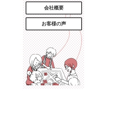
会社概要
お客様の声