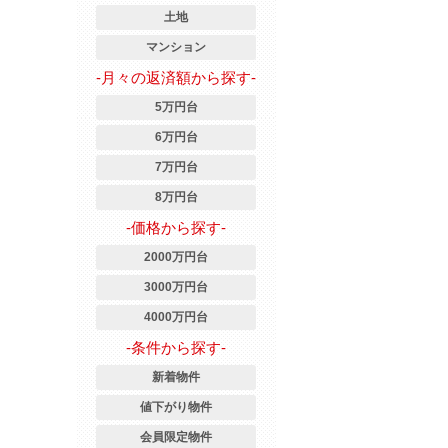
土地
マンション
-月々の返済額から探す-
5万円台
6万円台
7万円台
8万円台
-価格から探す-
2000万円台
3000万円台
4000万円台
-条件から探す-
新着物件
値下がり物件
会員限定物件