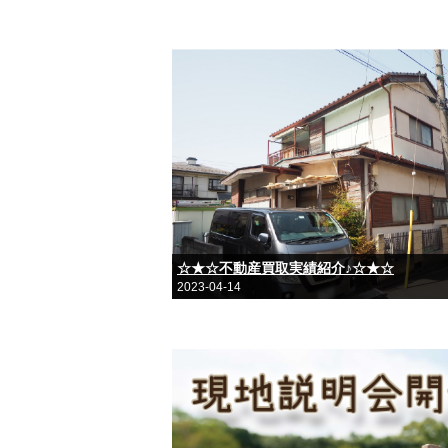
☆★☆不動産買取実績紹介♪☆★☆
2023-04-14