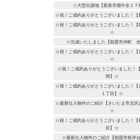
☆大型分譲地【新座市畑中全１７
☆祝！ご成約ありがとうございました！【
☆祝！ご成約ありがとうございました！【
☆
☆完成いたしました【朝霞市仲町 
☆祝！ご成約ありがとうございました！【
☆
☆祝！ご成約ありがとうございました！
岡】☆
☆祝！ご成約ありがとうございました！【
１丁目】☆
☆最新仕入物件のご紹介【さいたま市北区
☆
☆祝！ご成約ありがとうございました！【
目】☆
☆最新仕入物件のご紹介【朝霞市根岸