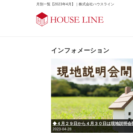
月別一覧【2023年4月】｜株式会社ハウスライン
インフォメーション
◆４月２９日から４月３０日は現地説明会
2023-04-28