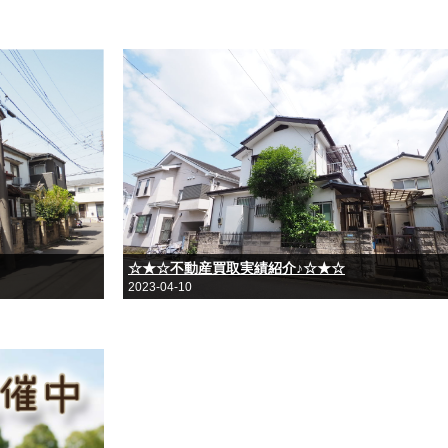
☆★☆不動産買取実績紹介♪☆★☆
2023-04-10