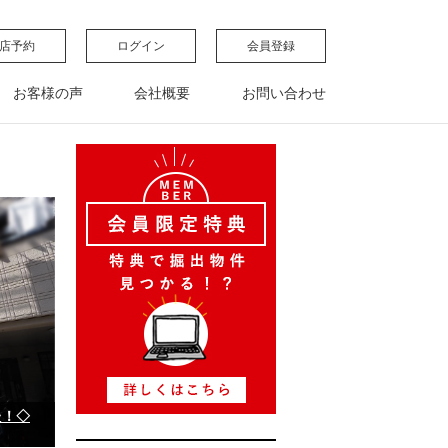
店予約
ログイン
会員登録
お客様の声
会社概要
お問い合わせ
た！◇