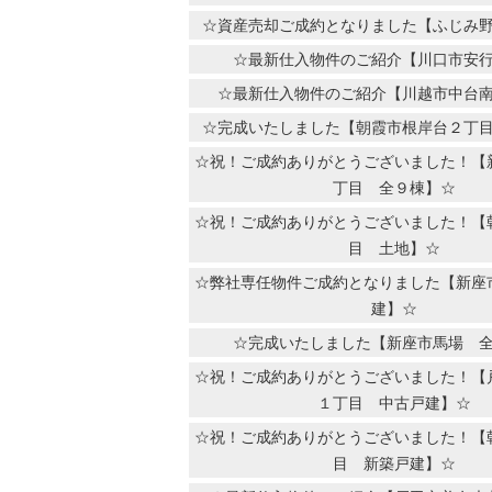
☆資産売却ご成約となりました【ふじみ
☆最新仕入物件のご紹介【川口市安
☆最新仕入物件のご紹介【川越市中台
☆完成いたしました【朝霞市根岸台２丁
☆祝！ご成約ありがとうございました！【
丁目 全９棟】☆
☆祝！ご成約ありがとうございました！【
目 土地】☆
☆弊社専任物件ご成約となりました【新座
建】☆
☆完成いたしました【新座市馬場 
☆祝！ご成約ありがとうございました！【
１丁目 中古戸建】☆
☆祝！ご成約ありがとうございました！【
目 新築戸建】☆