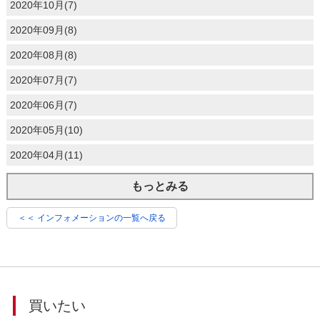
2020年10月(7)
2020年09月(8)
2020年08月(8)
2020年07月(7)
2020年06月(7)
2020年05月(10)
2020年04月(11)
もっとみる
＜＜ インフォメーションの一覧へ戻る
買いたい