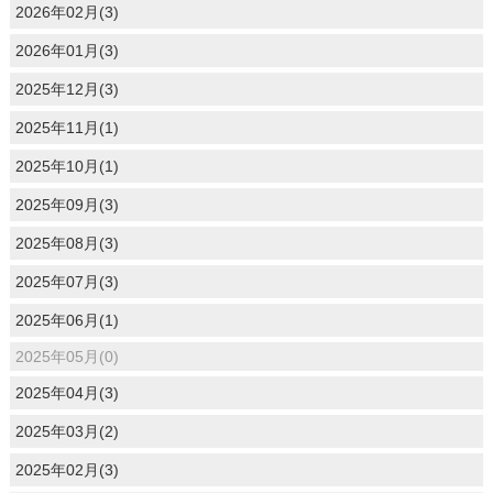
2026年02月(3)
2026年01月(3)
2025年12月(3)
2025年11月(1)
2025年10月(1)
2025年09月(3)
2025年08月(3)
2025年07月(3)
2025年06月(1)
2025年05月(0)
2025年04月(3)
2025年03月(2)
2025年02月(3)