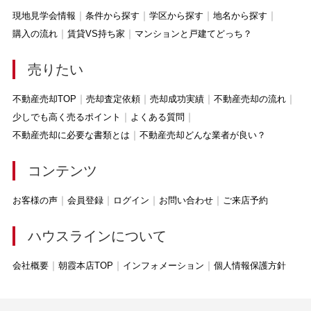
現地見学会情報
条件から探す
学区から探す
地名から探す
購入の流れ
賃貸VS持ち家
マンションと戸建てどっち？
売りたい
不動産売却TOP
売却査定依頼
売却成功実績
不動産売却の流れ
少しでも高く売るポイント
よくある質問
不動産売却に必要な書類とは
不動産売却どんな業者が良い？
コンテンツ
お客様の声
会員登録
ログイン
お問い合わせ
ご来店予約
ハウスラインについて
会社概要
朝霞本店TOP
インフォメーション
個人情報保護方針