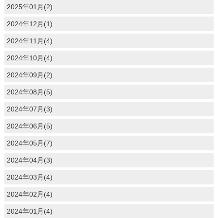
2025年01月(2)
2024年12月(1)
2024年11月(4)
2024年10月(4)
2024年09月(2)
2024年08月(5)
2024年07月(3)
2024年06月(5)
2024年05月(7)
2024年04月(3)
2024年03月(4)
2024年02月(4)
2024年01月(4)