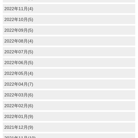
2022年11月(4)
2022年10月(5)
2022年09月(5)
2022年08月(4)
2022年07月(5)
2022年06月(5)
2022年05月(4)
2022年04月(7)
2022年03月(6)
2022年02月(6)
2022年01月(9)
2021年12月(9)