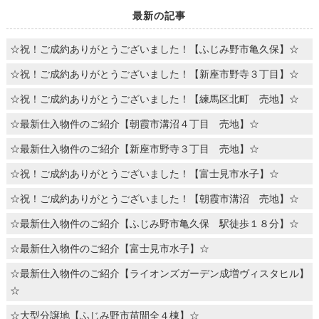
最新の記事
☆祝！ご成約ありがとうございました！【ふじみ野市亀久保】☆
☆祝！ご成約ありがとうございました！【新座市野寺３丁目】☆
☆祝！ご成約ありがとうございました！【練馬区北町 売地】☆
☆最新仕入物件のご紹介【朝霞市溝沼４丁目 売地】☆
☆最新仕入物件のご紹介【新座市野寺３丁目 売地】☆
☆祝！ご成約ありがとうございました！【富士見市水子】☆
☆祝！ご成約ありがとうございました！【朝霞市溝沼 売地】☆
☆最新仕入物件のご紹介【ふじみ野市亀久保 駅徒歩１８分】☆
☆最新仕入物件のご紹介【富士見市水子】☆
☆最新仕入物件のご紹介【ライオンズガーデン成増ヴィスタヒル】
☆
☆大型分譲地【ふじみ野市苗間全４棟】☆