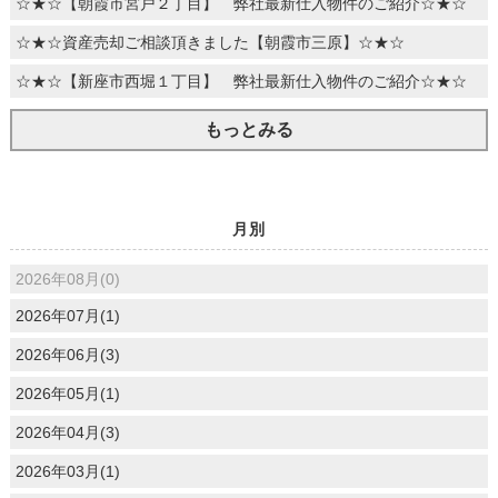
☆★☆【朝霞市宮戸２丁目】 弊社最新仕入物件のご紹介☆★☆
☆★☆資産売却ご相談頂きました【朝霞市三原】☆★☆
☆★☆【新座市西堀１丁目】 弊社最新仕入物件のご紹介☆★☆
もっとみる
月別
2026年08月(0)
2026年07月(1)
2026年06月(3)
2026年05月(1)
2026年04月(3)
2026年03月(1)