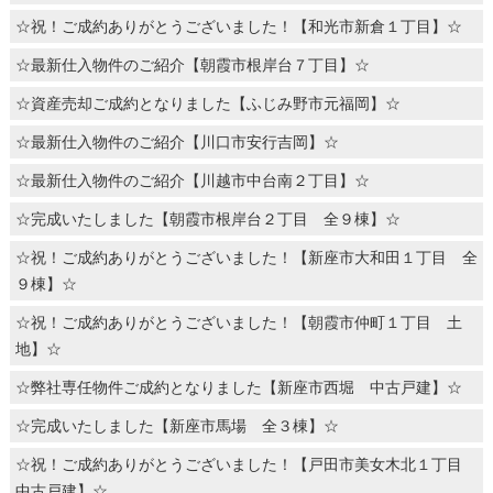
☆祝！ご成約ありがとうございました！【和光市新倉１丁目】☆
☆最新仕入物件のご紹介【朝霞市根岸台７丁目】☆
☆資産売却ご成約となりました【ふじみ野市元福岡】☆
☆最新仕入物件のご紹介【川口市安行吉岡】☆
☆最新仕入物件のご紹介【川越市中台南２丁目】☆
☆完成いたしました【朝霞市根岸台２丁目 全９棟】☆
☆祝！ご成約ありがとうございました！【新座市大和田１丁目 全
９棟】☆
☆祝！ご成約ありがとうございました！【朝霞市仲町１丁目 土
地】☆
☆弊社専任物件ご成約となりました【新座市西堀 中古戸建】☆
☆完成いたしました【新座市馬場 全３棟】☆
☆祝！ご成約ありがとうございました！【戸田市美女木北１丁目
中古戸建】☆