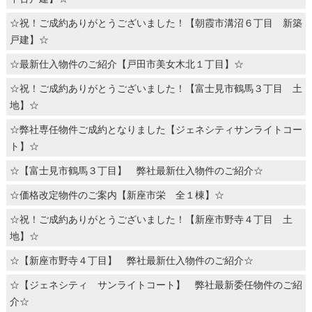
☆祝！ご成約ありがとうございました！【朝霞市溝沼６丁目 新築
戸建】☆
☆最新仕入物件のご紹介【戸田市美女木北１丁目】☆
☆祝！ご成約ありがとうございました！【富士見市鶴馬３丁目 土
地】☆
☆弊社専任物件ご成約となりました【ジェネシティサンライトコー
ト】☆
☆【富士見市鶴馬３丁目】 弊社最新仕入物件のご紹介☆
☆価格改定物件のご案内【新座市栄 全１棟】☆
☆祝！ご成約ありがとうございました！【新座市野寺４丁目 土
地】☆
☆【新座市野寺４丁目】 弊社最新仕入物件のご紹介☆
☆【ジェネシティ サンライトコート】 弊社最新委任物件のご紹
介☆