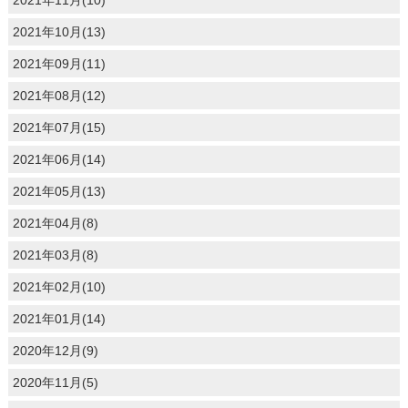
2021年11月(10)
2021年10月(13)
2021年09月(11)
2021年08月(12)
2021年07月(15)
2021年06月(14)
2021年05月(13)
2021年04月(8)
2021年03月(8)
2021年02月(10)
2021年01月(14)
2020年12月(9)
2020年11月(5)