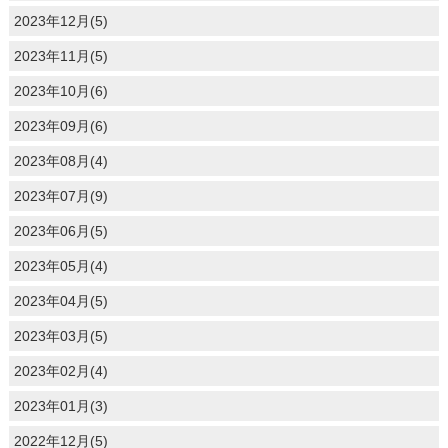
2023年12月(5)
2023年11月(5)
2023年10月(6)
2023年09月(6)
2023年08月(4)
2023年07月(9)
2023年06月(5)
2023年05月(4)
2023年04月(5)
2023年03月(5)
2023年02月(4)
2023年01月(3)
2022年12月(5)