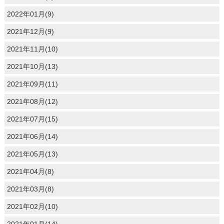
2022年01月(9)
2021年12月(9)
2021年11月(10)
2021年10月(13)
2021年09月(11)
2021年08月(12)
2021年07月(15)
2021年06月(14)
2021年05月(13)
2021年04月(8)
2021年03月(8)
2021年02月(10)