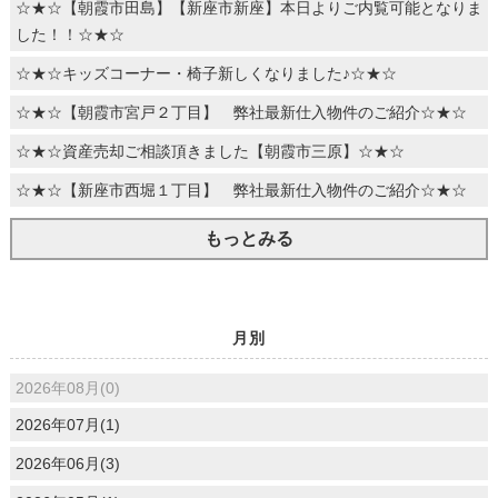
☆★☆【朝霞市田島】【新座市新座】本日よりご内覧可能となりま
した！！☆★☆
☆★☆キッズコーナー・椅子新しくなりました♪☆★☆
☆★☆【朝霞市宮戸２丁目】 弊社最新仕入物件のご紹介☆★☆
☆★☆資産売却ご相談頂きました【朝霞市三原】☆★☆
☆★☆【新座市西堀１丁目】 弊社最新仕入物件のご紹介☆★☆
もっとみる
月別
2026年08月(0)
2026年07月(1)
2026年06月(3)