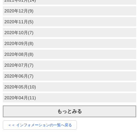
2021年01月(14)
2020年12月(9)
2020年11月(5)
2020年10月(7)
2020年09月(8)
2020年08月(8)
2020年07月(7)
2020年06月(7)
2020年05月(10)
2020年04月(11)
もっとみる
＜＜ インフォメーションの一覧へ戻る