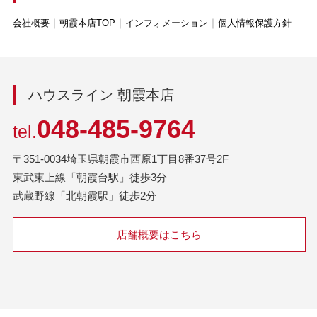
会社概要
朝霞本店TOP
インフォメーション
個人情報保護方針
ハウスライン 朝霞本店
048-485-9764
tel.
〒351-0034埼玉県朝霞市西原1丁目8番37号2F
東武東上線「朝霞台駅」徒歩3分
武蔵野線「北朝霞駅」徒歩2分
店舗概要はこちら