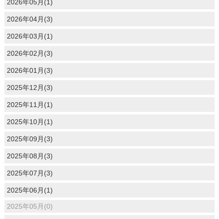
2026年05月(1)
2026年04月(3)
2026年03月(1)
2026年02月(3)
2026年01月(3)
2025年12月(3)
2025年11月(1)
2025年10月(1)
2025年09月(3)
2025年08月(3)
2025年07月(3)
2025年06月(1)
2025年05月(0)