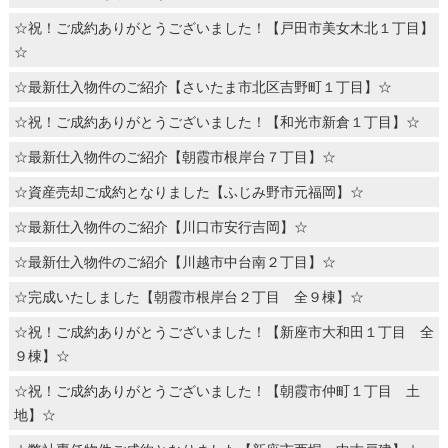
☆祝！ご成約ありがとうございました！【戸田市美女木北１丁目】
☆
☆最新仕入物件のご紹介【さいたま市北区吉野町１丁目】☆
☆祝！ご成約ありがとうございました！【和光市新倉１丁目】☆
☆最新仕入物件のご紹介【朝霞市根岸台７丁目】☆
☆資産売却ご成約となりました【ふじみ野市元福岡】☆
☆最新仕入物件のご紹介【川口市安行吉岡】☆
☆最新仕入物件のご紹介【川越市中台南２丁目】☆
☆完成いたしました【朝霞市根岸台２丁目 全９棟】☆
☆祝！ご成約ありがとうございました！【新座市大和田１丁目 全
９棟】☆
☆祝！ご成約ありがとうございました！【朝霞市仲町１丁目 土
地】☆