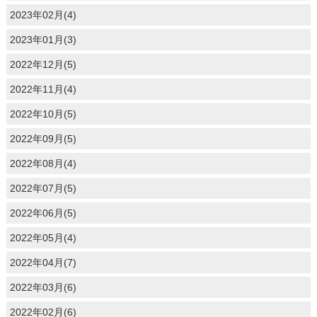
2023年02月(4)
2023年01月(3)
2022年12月(5)
2022年11月(4)
2022年10月(5)
2022年09月(5)
2022年08月(4)
2022年07月(5)
2022年06月(5)
2022年05月(4)
2022年04月(7)
2022年03月(6)
2022年02月(6)