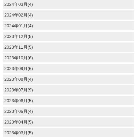
2024年03月(4)
2024年02月(4)
2024年01月(4)
2023年12月(5)
2023年11月(5)
2023年10月(6)
2023年09月(6)
2023年08月(4)
2023年07月(9)
2023年06月(5)
2023年05月(4)
2023年04月(5)
2023年03月(5)