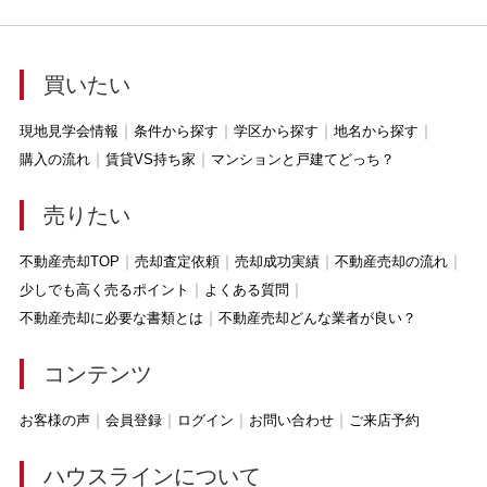
買いたい
現地見学会情報
条件から探す
学区から探す
地名から探す
購入の流れ
賃貸VS持ち家
マンションと戸建てどっち？
売りたい
不動産売却TOP
売却査定依頼
売却成功実績
不動産売却の流れ
少しでも高く売るポイント
よくある質問
不動産売却に必要な書類とは
不動産売却どんな業者が良い？
コンテンツ
お客様の声
会員登録
ログイン
お問い合わせ
ご来店予約
ハウスラインについて