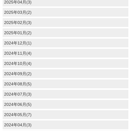
2025年04月(3)
2025年03月(2)
2025年02月(3)
2025年01月(2)
2024年12月(1)
2024年11月(4)
2024年10月(4)
2024年09月(2)
2024年08月(5)
2024年07月(3)
2024年06月(5)
2024年05月(7)
2024年04月(3)