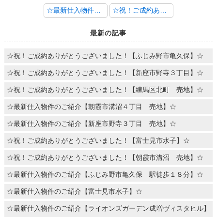
☆最新仕入物件のご紹介【川越市中台南２丁目】☆
☆祝！ご成約ありがとうございました！【新座市大和田１丁目 全９棟】☆
最新の記事
☆祝！ご成約ありがとうございました！【ふじみ野市亀久保】☆
☆祝！ご成約ありがとうございました！【新座市野寺３丁目】☆
☆祝！ご成約ありがとうございました！【練馬区北町 売地】☆
☆最新仕入物件のご紹介【朝霞市溝沼４丁目 売地】☆
☆最新仕入物件のご紹介【新座市野寺３丁目 売地】☆
☆祝！ご成約ありがとうございました！【富士見市水子】☆
☆祝！ご成約ありがとうございました！【朝霞市溝沼 売地】☆
☆最新仕入物件のご紹介【ふじみ野市亀久保 駅徒歩１８分】☆
☆最新仕入物件のご紹介【富士見市水子】☆
☆最新仕入物件のご紹介【ライオンズガーデン成増ヴィスタヒル】