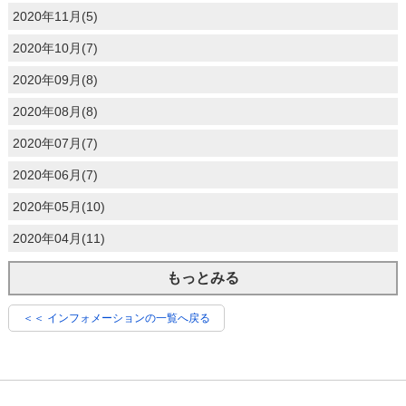
2020年11月(5)
2020年10月(7)
2020年09月(8)
2020年08月(8)
2020年07月(7)
2020年06月(7)
2020年05月(10)
2020年04月(11)
もっとみる
＜＜ インフォメーションの一覧へ戻る