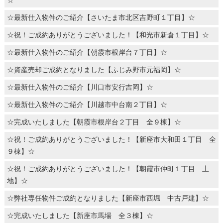
☆
☆最新仕入物件のご紹介【さいたま市北区吉野町１丁目】☆
☆祝！ご成約ありがとうございました！【和光市新倉１丁目】☆
☆最新仕入物件のご紹介【朝霞市根岸台７丁目】☆
☆資産売却ご成約となりました【ふじみ野市元福岡】☆
☆最新仕入物件のご紹介【川口市安行吉岡】☆
☆最新仕入物件のご紹介【川越市中台南２丁目】☆
☆完成いたしました【朝霞市根岸台２丁目 全９棟】☆
☆祝！ご成約ありがとうございました！【新座市大和田１丁目 全
９棟】☆
☆祝！ご成約ありがとうございました！【朝霞市仲町１丁目 土
地】☆
☆弊社専任物件ご成約となりました【新座市西堀 中古戸建】☆
☆完成いたしました【新座市馬場 全３棟】☆