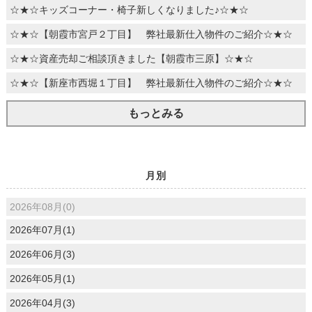
☆★☆キッズコーナー・椅子新しくなりました♪☆★☆
☆★☆【朝霞市宮戸２丁目】 弊社最新仕入物件のご紹介☆★☆
☆★☆資産売却ご相談頂きました【朝霞市三原】☆★☆
☆★☆【新座市西堀１丁目】 弊社最新仕入物件のご紹介☆★☆
もっとみる
月別
2026年08月(0)
2026年07月(1)
2026年06月(3)
2026年05月(1)
2026年04月(3)