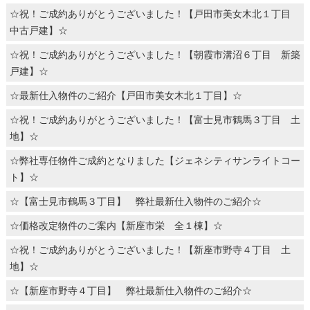
☆祝！ご成約ありがとうございました！【戸田市美女木北１丁目
中古戸建】☆
☆祝！ご成約ありがとうございました！【朝霞市溝沼６丁目 新築
戸建】☆
☆最新仕入物件のご紹介【戸田市美女木北１丁目】☆
☆祝！ご成約ありがとうございました！【富士見市鶴馬３丁目 土
地】☆
☆弊社専任物件ご成約となりました【ジェネシティサンライトコー
ト】☆
☆【富士見市鶴馬３丁目】 弊社最新仕入物件のご紹介☆
☆価格改定物件のご案内【新座市栄 全１棟】☆
☆祝！ご成約ありがとうございました！【新座市野寺４丁目 土
地】☆
☆【新座市野寺４丁目】 弊社最新仕入物件のご紹介☆