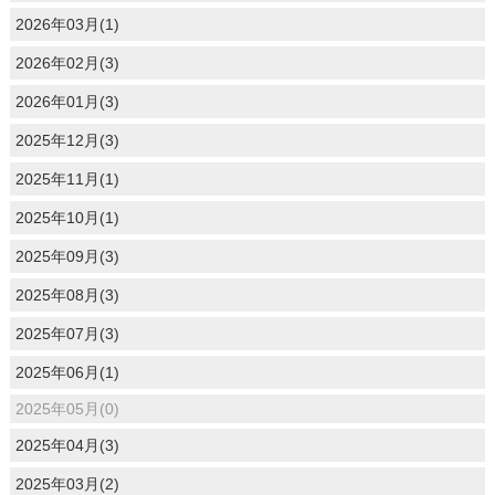
2026年03月(1)
2026年02月(3)
2026年01月(3)
2025年12月(3)
2025年11月(1)
2025年10月(1)
2025年09月(3)
2025年08月(3)
2025年07月(3)
2025年06月(1)
2025年05月(0)
2025年04月(3)
2025年03月(2)