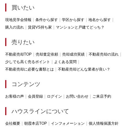
買いたい
現地見学会情報
条件から探す
学区から探す
地名から探す
購入の流れ
賃貸VS持ち家
マンションと戸建てどっち？
売りたい
不動産売却TOP
売却査定依頼
売却成功実績
不動産売却の流れ
少しでも高く売るポイント
よくある質問
不動産売却に必要な書類とは
不動産売却どんな業者が良い？
コンテンツ
お客様の声
会員登録
ログイン
お問い合わせ
ご来店予約
ハウスラインについて
会社概要
朝霞本店TOP
インフォメーション
個人情報保護方針