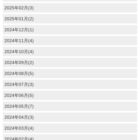
2025年02月(3)
2025年01月(2)
2024年12月(1)
2024年11月(4)
2024年10月(4)
2024年09月(2)
2024年08月(5)
2024年07月(3)
2024年06月(5)
2024年05月(7)
2024年04月(3)
2024年03月(4)
2024年02月(4)