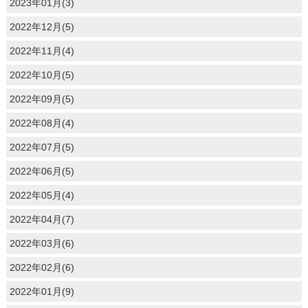
2023年01月(3)
2022年12月(5)
2022年11月(4)
2022年10月(5)
2022年09月(5)
2022年08月(4)
2022年07月(5)
2022年06月(5)
2022年05月(4)
2022年04月(7)
2022年03月(6)
2022年02月(6)
2022年01月(9)