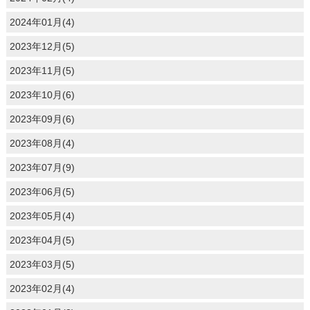
2024年01月(4)
2023年12月(5)
2023年11月(5)
2023年10月(6)
2023年09月(6)
2023年08月(4)
2023年07月(9)
2023年06月(5)
2023年05月(4)
2023年04月(5)
2023年03月(5)
2023年02月(4)