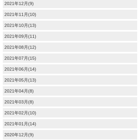
2021年12月(9)
2021年11月(10)
2021年10月(13)
2021年09月(11)
2021年08月(12)
2021年07月(15)
2021年06月(14)
2021年05月(13)
2021年04月(8)
2021年03月(8)
2021年02月(10)
2021年01月(14)
2020年12月(9)