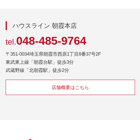
ハウスライン 朝霞本店
048-485-9764
tel.
〒351-0034埼玉県朝霞市西原1丁目8番37号2F
東武東上線「朝霞台駅」徒歩3分
武蔵野線「北朝霞駅」徒歩2分
店舗概要はこちら