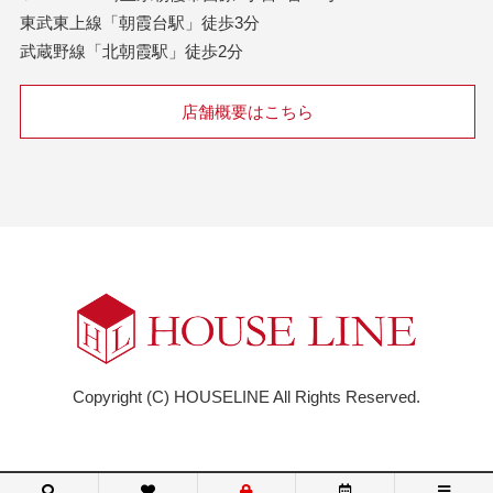
東武東上線「朝霞台駅」徒歩3分
武蔵野線「北朝霞駅」徒歩2分
店舗概要はこちら
Copyright (C) HOUSELINE All Rights Reserved.