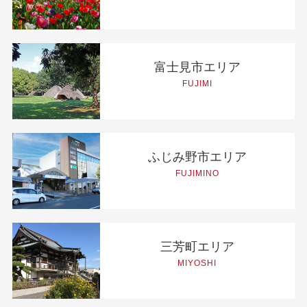
富士見市エリア
FUJIMI
ふじみ野市エリア
FUJIMINO
三芳町エリア
MIYOSHI