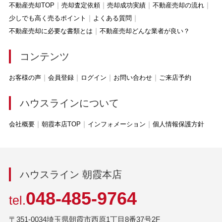
不動産売却TOP
売却査定依頼
売却成功実績
不動産売却の流れ
少しでも高く売るポイント
よくある質問
不動産売却に必要な書類とは
不動産売却どんな業者が良い？
コンテンツ
お客様の声
会員登録
ログイン
お問い合わせ
ご来店予約
ハウスラインについて
会社概要
朝霞本店TOP
インフォメーション
個人情報保護方針
ハウスライン 朝霞本店
048-485-9764
tel.
〒351-0034埼玉県朝霞市西原1丁目8番37号2F