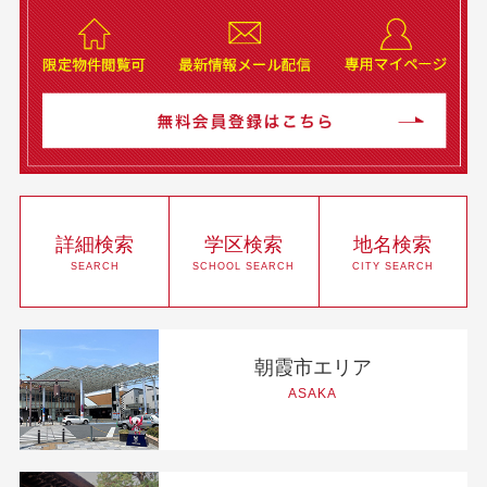
詳細検索
学区検索
地名検索
SEARCH
SCHOOL SEARCH
CITY SEARCH
朝霞市エリア
ASAKA