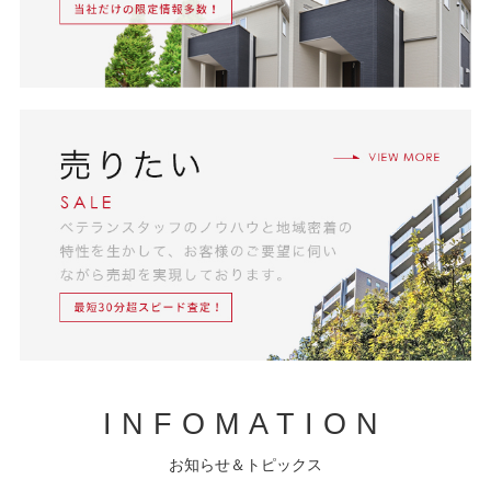
INFOMATION
お知らせ＆トピックス