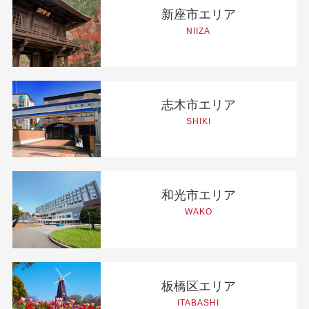
新座市エリア
NIIZA
志木市エリア
SHIKI
和光市エリア
WAKO
板橋区エリア
ITABASHI