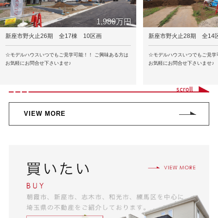
1,980万円
新座市野火止26期 全17棟 10区画
新座市野火止28期 全14
☆モデルハウスいつでもご見学可能！！ ご興味ある方は
☆モデルハウスいつでもご見学
お気軽にお問合せ下さいませ♪
お気軽にお問合せ下さいませ♪
VIEW MORE