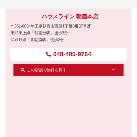
ハウスライン 朝霞本店
〒351-0034埼玉県朝霞市西原1丁目8番37号2F
東武東上線「朝霞台駅」徒歩3分
武蔵野線「北朝霞駅」徒歩2分
048-485-9764
この店舗で物件を探す