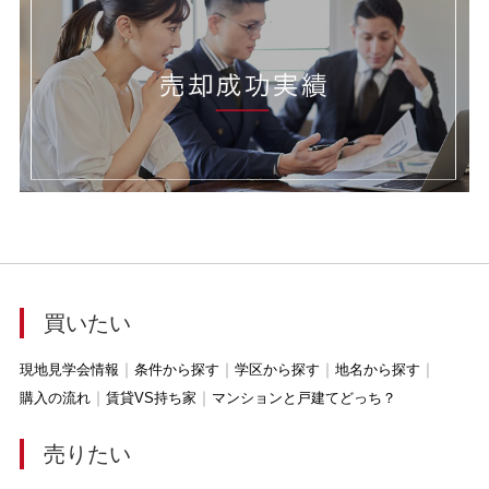
買いたい
現地見学会情報
条件から探す
学区から探す
地名から探す
購入の流れ
賃貸VS持ち家
マンションと戸建てどっち？
売りたい