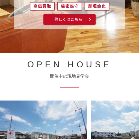
OPEN HOUSE
開催中の現地見学会