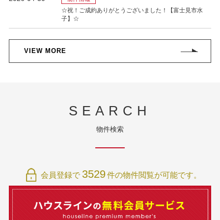
VIEW MORE
SEARCH
物件検索
3529
会員登録で
件の物件閲覧が可能です。