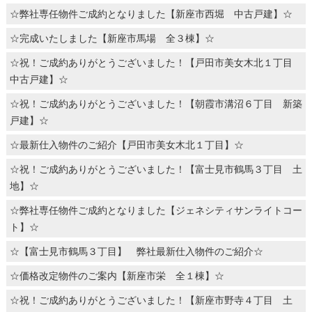
☆弊社専任物件ご成約となりました【新座市西堀 中古戸建】☆
☆完成いたしました【新座市馬場 全３棟】☆
☆祝！ご成約ありがとうございました！【戸田市美女木北１丁目
中古戸建】☆
☆祝！ご成約ありがとうございました！【朝霞市溝沼６丁目 新築
戸建】☆
☆最新仕入物件のご紹介【戸田市美女木北１丁目】☆
☆祝！ご成約ありがとうございました！【富士見市鶴馬３丁目 土
地】☆
☆弊社専任物件ご成約となりました【ジェネシティサンライトコー
ト】☆
☆【富士見市鶴馬３丁目】 弊社最新仕入物件のご紹介☆
☆価格改定物件のご案内【新座市栄 全１棟】☆
☆祝！ご成約ありがとうございました！【新座市野寺４丁目 土