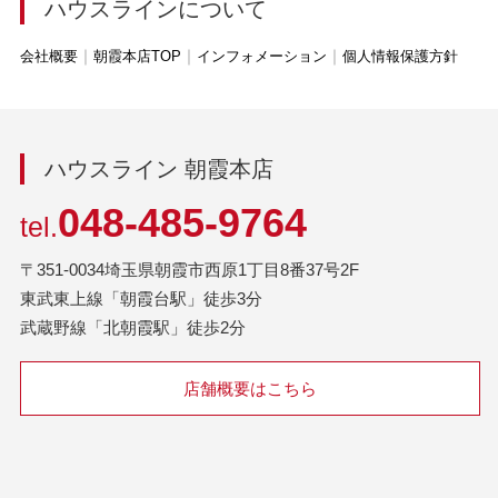
ハウスラインについて
会社概要
朝霞本店TOP
インフォメーション
個人情報保護方針
ハウスライン 朝霞本店
048-485-9764
tel.
〒351-0034埼玉県朝霞市西原1丁目8番37号2F
東武東上線「朝霞台駅」徒歩3分
武蔵野線「北朝霞駅」徒歩2分
店舗概要はこちら