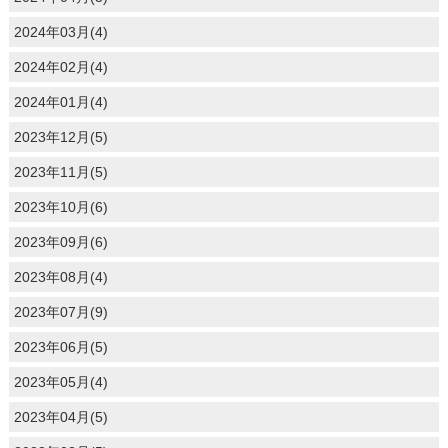
2024年03月(4)
2024年02月(4)
2024年01月(4)
2023年12月(5)
2023年11月(5)
2023年10月(6)
2023年09月(6)
2023年08月(4)
2023年07月(9)
2023年06月(5)
2023年05月(4)
2023年04月(5)