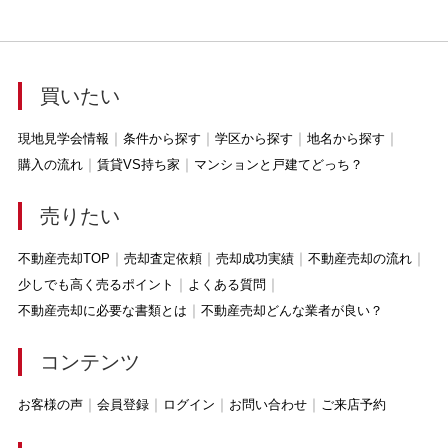
買いたい
現地見学会情報
条件から探す
学区から探す
地名から探す
購入の流れ
賃貸VS持ち家
マンションと戸建てどっち？
売りたい
不動産売却TOP
売却査定依頼
売却成功実績
不動産売却の流れ
少しでも高く売るポイント
よくある質問
不動産売却に必要な書類とは
不動産売却どんな業者が良い？
コンテンツ
お客様の声
会員登録
ログイン
お問い合わせ
ご来店予約