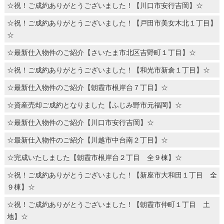
☆祝！ご成約ありがとうございました！【川口市安行吉岡】☆
☆祝！ご成約ありがとうございました！【戸田市美女木北１丁目】
☆
☆最新仕入物件のご紹介【さいたま市北区吉野町１丁目】☆
☆祝！ご成約ありがとうございました！【和光市新倉１丁目】☆
☆最新仕入物件のご紹介【朝霞市根岸台７丁目】☆
☆資産売却ご成約となりました【ふじみ野市元福岡】☆
☆最新仕入物件のご紹介【川口市安行吉岡】☆
☆最新仕入物件のご紹介【川越市中台南２丁目】☆
☆完成いたしました【朝霞市根岸台２丁目 全９棟】☆
☆祝！ご成約ありがとうございました！【新座市大和田１丁目 全
９棟】☆
☆祝！ご成約ありがとうございました！【朝霞市仲町１丁目 土
地】☆