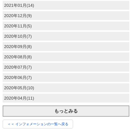
2021年01月(14)
2020年12月(9)
2020年11月(5)
2020年10月(7)
2020年09月(8)
2020年08月(8)
2020年07月(7)
2020年06月(7)
2020年05月(10)
2020年04月(11)
もっとみる
＜＜ インフォメーションの一覧へ戻る