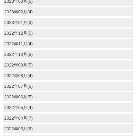
2023年03月(5)
2023年02月(4)
2023年01月(3)
2022年12月(5)
2022年11月(4)
2022年10月(5)
2022年09月(5)
2022年08月(4)
2022年07月(5)
2022年06月(5)
2022年05月(4)
2022年04月(7)
2022年03月(6)