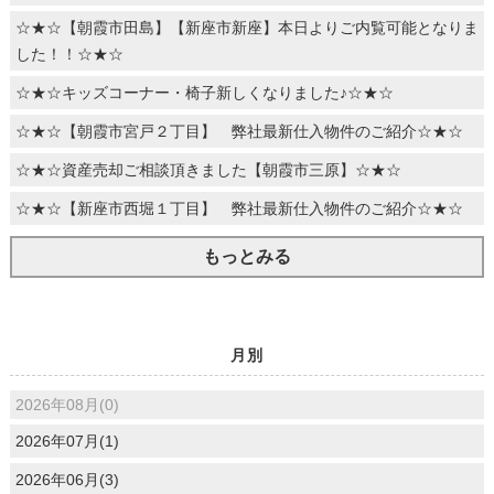
☆★☆【朝霞市田島】【新座市新座】本日よりご内覧可能となりま
した！！☆★☆
☆★☆キッズコーナー・椅子新しくなりました♪☆★☆
☆★☆【朝霞市宮戸２丁目】 弊社最新仕入物件のご紹介☆★☆
☆★☆資産売却ご相談頂きました【朝霞市三原】☆★☆
☆★☆【新座市西堀１丁目】 弊社最新仕入物件のご紹介☆★☆
もっとみる
月別
2026年08月(0)
2026年07月(1)
2026年06月(3)