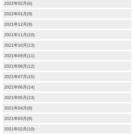
2022年02月(6)
2022年01月(9)
2021年12月(9)
2021年11月(10)
2021年10月(13)
2021年09月(11)
2021年08月(12)
2021年07月(15)
2021年06月(14)
2021年05月(13)
2021年04月(8)
2021年03月(8)
2021年02月(10)