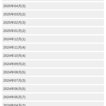
2025年04月(3)
2025年03月(2)
2025年02月(3)
2025年01月(2)
2024年12月(1)
2024年11月(4)
2024年10月(4)
2024年09月(2)
2024年08月(5)
2024年07月(3)
2024年06月(5)
2024年05月(7)
2024年04月(3)