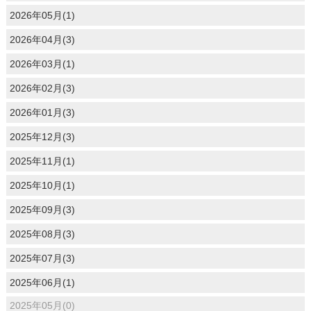
2026年05月(1)
2026年04月(3)
2026年03月(1)
2026年02月(3)
2026年01月(3)
2025年12月(3)
2025年11月(1)
2025年10月(1)
2025年09月(3)
2025年08月(3)
2025年07月(3)
2025年06月(1)
2025年05月(0)