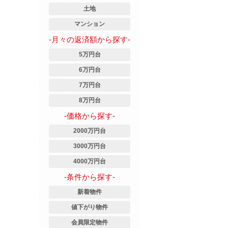
土地
マンション
-月々の返済額から探す-
5万円台
6万円台
7万円台
8万円台
-価格から探す-
2000万円台
3000万円台
4000万円台
-条件から探す-
新着物件
値下がり物件
会員限定物件