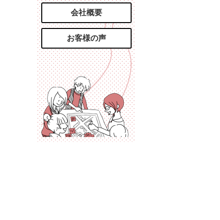
会社概要
お客様の声