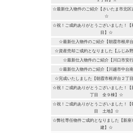
☆最新仕入物件のご紹介【さいたま市北区
☆
☆祝！ご成約ありがとうございました！【
目】☆
☆最新仕入物件のご紹介【朝霞市根岸
☆資産売却ご成約となりました【ふじみ
☆最新仕入物件のご紹介【川口市安
☆最新仕入物件のご紹介【川越市中台
☆完成いたしました【朝霞市根岸台２丁
☆祝！ご成約ありがとうございました！【
丁目 全９棟】☆
☆祝！ご成約ありがとうございました！【
目 土地】☆
☆弊社専任物件ご成約となりました【新座
建】☆