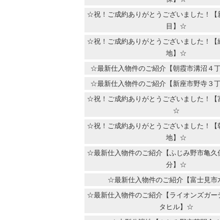
☆祝！ご成約ありがとうございました！【
目】☆
☆祝！ご成約ありがとうございました！【
地】☆
☆最新仕入物件のご紹介【朝霞市溝沼４
☆最新仕入物件のご紹介【新座市野寺３
☆祝！ご成約ありがとうございました！【
☆
☆祝！ご成約ありがとうございました！【
地】☆
☆最新仕入物件のご紹介【ふじみ野市亀久
分】☆
☆最新仕入物件のご紹介【富士見市
☆最新仕入物件のご紹介【ライオンズガー
タヒル】☆