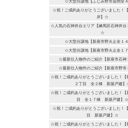
☆大型分譲地【ふじみ野市苗間全
☆祝！ご成約ありがとうございました！
岸】☆
☆人気の石神井台エリア【練馬区石神井台
☆
☆大型分譲地【新座市野火止全１
☆大型分譲地【新座市野火止全１
☆最新仕入物件のご紹介【新座市石神
☆最新仕入物件のご紹介【新座市野寺
☆祝！ご成約ありがとうございました！【
２丁目 全２棟 新築戸建】
☆祝！ご成約ありがとうございました！【
目 全１７棟 新築戸建】
☆祝！ご成約ありがとうございました！
目 新築戸建】☆
☆祝！ご成約ありがとうございました！【