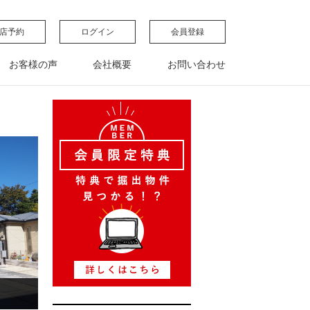
店予約
ログイン
会員登録
お客様の声
会社概要
お問い合わせ