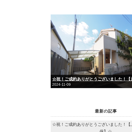
2024-11-09
最新の記事
☆祝！ご成約ありがとうございました！【
保】☆