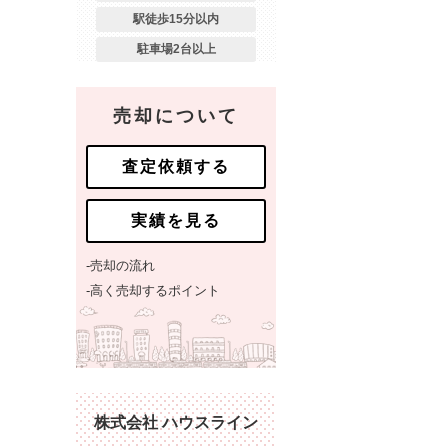
駅徒歩15分以内
駐車場2台以上
売却について
査定依頼する
実績を見る
-売却の流れ
-高く売却するポイント
株式会社 ハウスライン