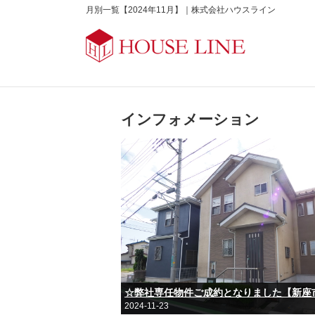
月別一覧【2024年11月】｜株式会社ハウスライン
インフォメーション
2024-11-23