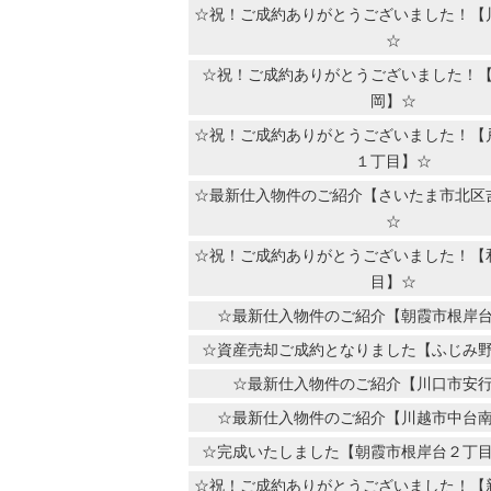
☆祝！ご成約ありがとうございました！【
☆
☆祝！ご成約ありがとうございました！
岡】☆
☆祝！ご成約ありがとうございました！【
１丁目】☆
☆最新仕入物件のご紹介【さいたま市北区
☆
☆祝！ご成約ありがとうございました！【
目】☆
☆最新仕入物件のご紹介【朝霞市根岸
☆資産売却ご成約となりました【ふじみ
☆最新仕入物件のご紹介【川口市安
☆最新仕入物件のご紹介【川越市中台
☆完成いたしました【朝霞市根岸台２丁
☆祝！ご成約ありがとうございました！【