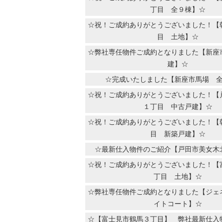
丁目 全９棟】☆
☆祝！ご成約ありがとうございました！【
目 土地】☆
☆弊社専任物件ご成約となりました【新座
建】☆
☆完成いたしました【新座市馬場 
☆祝！ご成約ありがとうございました！【
１丁目 中古戸建】☆
☆祝！ご成約ありがとうございました！【
目 新築戸建】☆
☆最新仕入物件のご紹介【戸田市美女木
☆祝！ご成約ありがとうございました！【
丁目 土地】☆
☆弊社専任物件ご成約となりました【ジェ
イトコート】☆
☆【富士見市鶴馬３丁目】 弊社最新仕入