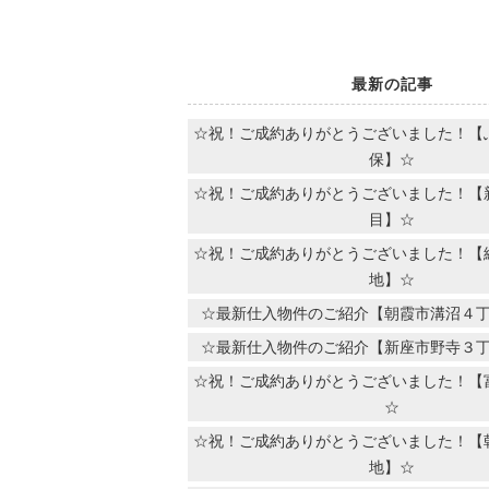
最新の記事
☆祝！ご成約ありがとうございました！【
保】☆
☆祝！ご成約ありがとうございました！【
目】☆
☆祝！ご成約ありがとうございました！【
地】☆
☆最新仕入物件のご紹介【朝霞市溝沼４
☆最新仕入物件のご紹介【新座市野寺３
☆祝！ご成約ありがとうございました！【
☆
☆祝！ご成約ありがとうございました！【
地】☆