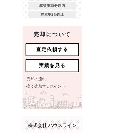
駅徒歩15分以内
駐車場2台以上
売却について
査定依頼する
実績を見る
-売却の流れ
-高く売却するポイント
株式会社 ハウスライン