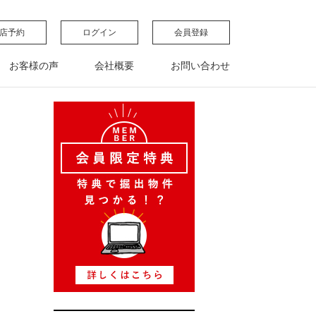
店予約
ログイン
会員登録
お客様の声
会社概要
お問い合わせ