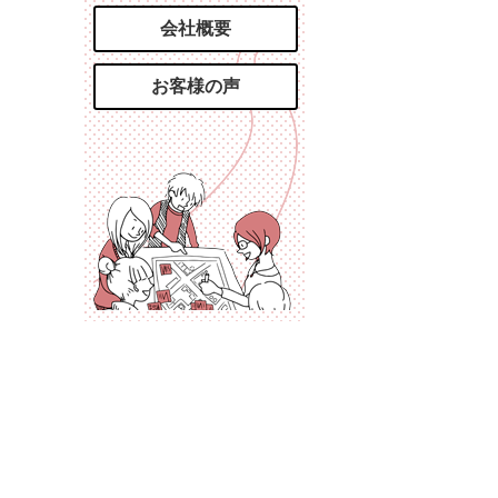
会社概要
お客様の声