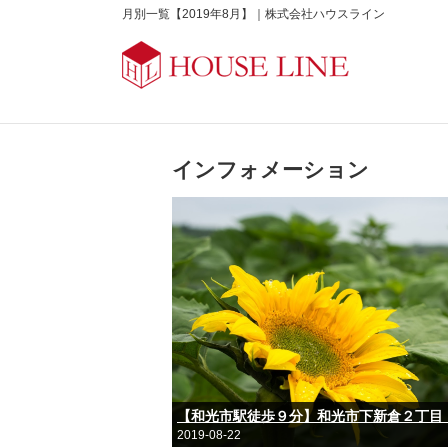
月別一覧【2019年8月】｜株式会社ハウスライン
インフォメーション
2019-08-22