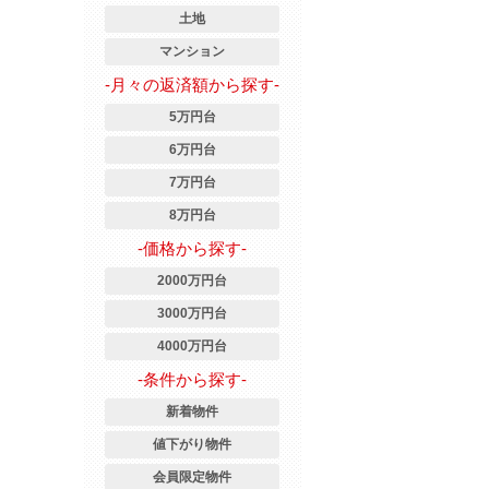
土地
マンション
-月々の返済額から探す-
5万円台
6万円台
7万円台
8万円台
-価格から探す-
2000万円台
3000万円台
4000万円台
-条件から探す-
新着物件
値下がり物件
会員限定物件