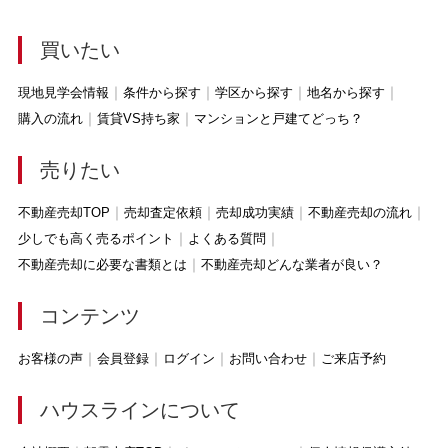
買いたい
現地見学会情報
条件から探す
学区から探す
地名から探す
購入の流れ
賃貸VS持ち家
マンションと戸建てどっち？
売りたい
不動産売却TOP
売却査定依頼
売却成功実績
不動産売却の流れ
少しでも高く売るポイント
よくある質問
不動産売却に必要な書類とは
不動産売却どんな業者が良い？
コンテンツ
お客様の声
会員登録
ログイン
お問い合わせ
ご来店予約
ハウスラインについて