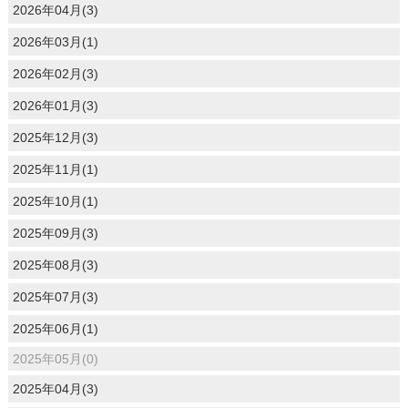
2026年04月(3)
2026年03月(1)
2026年02月(3)
2026年01月(3)
2025年12月(3)
2025年11月(1)
2025年10月(1)
2025年09月(3)
2025年08月(3)
2025年07月(3)
2025年06月(1)
2025年05月(0)
2025年04月(3)