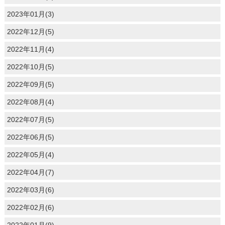
2023年01月(3)
2022年12月(5)
2022年11月(4)
2022年10月(5)
2022年09月(5)
2022年08月(4)
2022年07月(5)
2022年06月(5)
2022年05月(4)
2022年04月(7)
2022年03月(6)
2022年02月(6)
2022年01月(9)