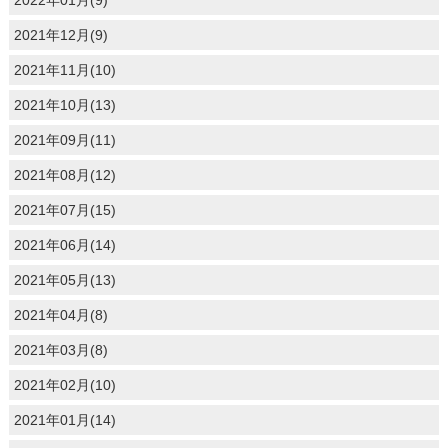
2021年12月(9)
2021年11月(10)
2021年10月(13)
2021年09月(11)
2021年08月(12)
2021年07月(15)
2021年06月(14)
2021年05月(13)
2021年04月(8)
2021年03月(8)
2021年02月(10)
2021年01月(14)