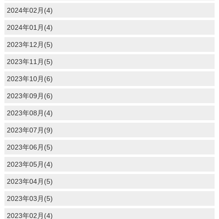
2024年02月(4)
2024年01月(4)
2023年12月(5)
2023年11月(5)
2023年10月(6)
2023年09月(6)
2023年08月(4)
2023年07月(9)
2023年06月(5)
2023年05月(4)
2023年04月(5)
2023年03月(5)
2023年02月(4)