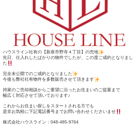
ハウスライン社有の【新座市野寺４丁目】の売地
先日、仕入れしたばかりの物件でしたが、この度ご成約となりまし
た
完全未公開でのご成約となりました
今後も弊社社有物件を多数販売させて頂きます
持家のご売却相談からご要望に沿ったお住まいのご提案まで
幅広く対応させて頂いております♪
これからお住まい探しをスタートされる方でも
是非お気軽に下記電話番号までお問い合わせくださいませ
株式会社ハウスライン：048-485-9764