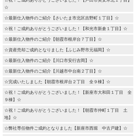
☆
☆最新仕入物件のご紹介【さいたま市北区吉野町１丁目】☆
☆祝！ご成約ありがとうございました！【和光市新倉１丁目】☆
☆最新仕入物件のご紹介【朝霞市根岸台７丁目】☆
☆資産売却ご成約となりました【ふじみ野市元福岡】☆
☆最新仕入物件のご紹介【川口市安行吉岡】☆
☆最新仕入物件のご紹介【川越市中台南２丁目】☆
☆完成いたしました【朝霞市根岸台２丁目 全９棟】☆
☆祝！ご成約ありがとうございました！【新座市大和田１丁目 全
９棟】☆
☆祝！ご成約ありがとうございました！【朝霞市仲町１丁目 土
地】☆
☆弊社専任物件ご成約となりました【新座市西堀 中古戸建】☆