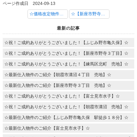
ページ作成日 2024-09-13
☆価格改定物件のご案内【新座市栄 全１棟】☆
☆【新座市野寺４丁目】 弊社最新仕入物件のご紹介☆
最新の記事
☆祝！ご成約ありがとうございました！【ふじみ野市亀久保】☆
☆祝！ご成約ありがとうございました！【新座市野寺３丁目】☆
☆祝！ご成約ありがとうございました！【練馬区北町 売地】☆
☆最新仕入物件のご紹介【朝霞市溝沼４丁目 売地】☆
☆最新仕入物件のご紹介【新座市野寺３丁目 売地】☆
☆祝！ご成約ありがとうございました！【富士見市水子】☆
☆祝！ご成約ありがとうございました！【朝霞市溝沼 売地】☆
☆最新仕入物件のご紹介【ふじみ野市亀久保 駅徒歩１８分】☆
☆最新仕入物件のご紹介【富士見市水子】☆