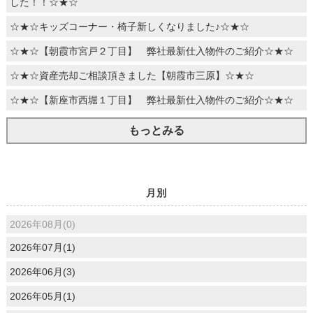
した！！☆★☆
☆★☆キッズコーナー・椅子新しくなりました♪☆★☆
☆★☆【朝霞市宮戸２丁目】 弊社最新仕入物件のご紹介☆★☆
☆★☆資産売却ご相談頂きました【朝霞市三原】☆★☆
☆★☆【新座市西堀１丁目】 弊社最新仕入物件のご紹介☆★☆
もっとみる
月別
2026年08月(0)
2026年07月(1)
2026年06月(3)
2026年05月(1)