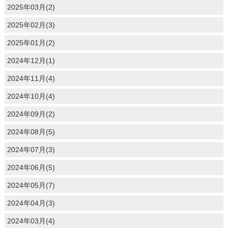
2025年03月(2)
2025年02月(3)
2025年01月(2)
2024年12月(1)
2024年11月(4)
2024年10月(4)
2024年09月(2)
2024年08月(5)
2024年07月(3)
2024年06月(5)
2024年05月(7)
2024年04月(3)
2024年03月(4)