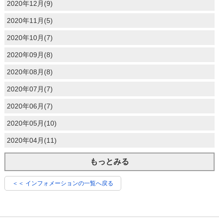
2020年12月(9)
2020年11月(5)
2020年10月(7)
2020年09月(8)
2020年08月(8)
2020年07月(7)
2020年06月(7)
2020年05月(10)
2020年04月(11)
もっとみる
＜＜ インフォメーションの一覧へ戻る