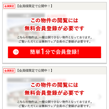
【会員様限定で公開中！】
会員限定
【会員様限定で公開中！】
会員限定