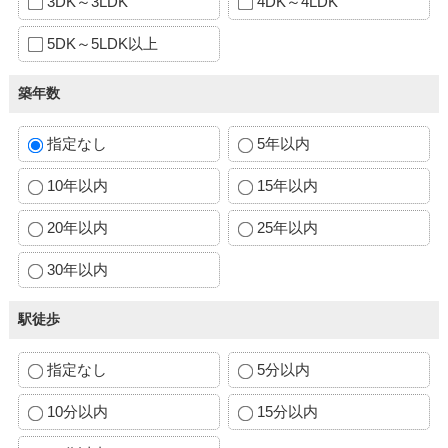
3DK～3LDK
4DK～4LDK
5DK～5LDK以上
築年数
指定なし
5年以内
10年以内
15年以内
20年以内
25年以内
30年以内
駅徒歩
指定なし
5分以内
10分以内
15分以内