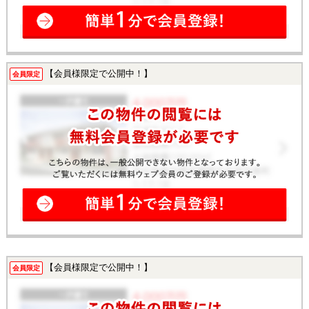
【会員様限定で公開中！】
会員限定
【会員様限定で公開中！】
会員限定