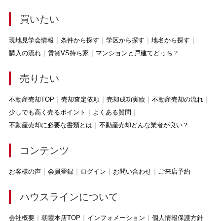
買いたい
現地見学会情報
条件から探す
学区から探す
地名から探す
購入の流れ
賃貸VS持ち家
マンションと戸建てどっち？
売りたい
不動産売却TOP
売却査定依頼
売却成功実績
不動産売却の流れ
少しでも高く売るポイント
よくある質問
不動産売却に必要な書類とは
不動産売却どんな業者が良い？
コンテンツ
お客様の声
会員登録
ログイン
お問い合わせ
ご来店予約
ハウスラインについて
会社概要
朝霞本店TOP
インフォメーション
個人情報保護方針