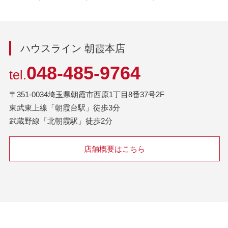
ハウスライン 朝霞本店
048-485-9764
tel.
〒351-0034埼玉県朝霞市西原1丁目8番37号2F
東武東上線「朝霞台駅」徒歩3分
武蔵野線「北朝霞駅」徒歩2分
店舗概要はこちら