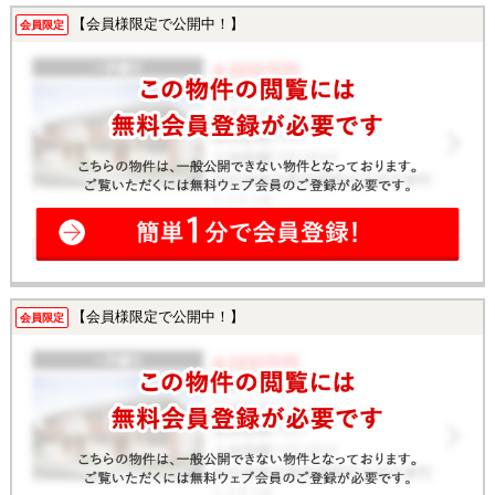
【会員様限定で公開中！】
会員限定
【会員様限定で公開中！】
会員限定