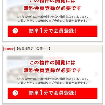
【会員様限定で公開中！】
会員限定