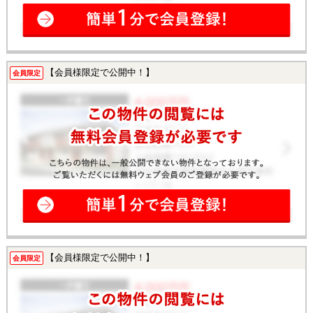
【会員様限定で公開中！】
会員限定
【会員様限定で公開中！】
会員限定