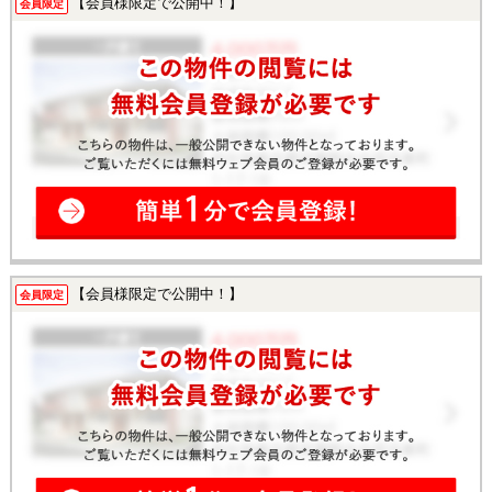
【会員様限定で公開中！】
会員限定
【会員様限定で公開中！】
会員限定