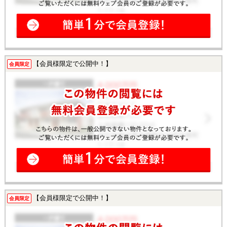
【会員様限定で公開中！】
会員限定
【会員様限定で公開中！】
会員限定