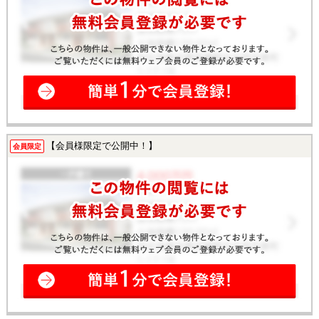
【会員様限定で公開中！】
会員限定