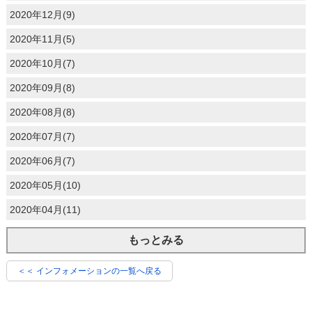
2020年12月(9)
2020年11月(5)
2020年10月(7)
2020年09月(8)
2020年08月(8)
2020年07月(7)
2020年06月(7)
2020年05月(10)
2020年04月(11)
もっとみる
＜＜ インフォメーションの一覧へ戻る