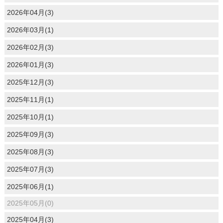
2026年04月(3)
2026年03月(1)
2026年02月(3)
2026年01月(3)
2025年12月(3)
2025年11月(1)
2025年10月(1)
2025年09月(3)
2025年08月(3)
2025年07月(3)
2025年06月(1)
2025年05月(0)
2025年04月(3)