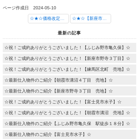
ページ作成日 2024-05-10
☆★☆価格改定物件のご案内【新座市新座 全４棟】☆★☆
☆★☆【新座市新座１丁目 新築戸建て 全４棟】全棟堂々完成いたしました！☆★☆
最新の記事
☆祝！ご成約ありがとうございました！【ふじみ野市亀久保】☆
☆祝！ご成約ありがとうございました！【新座市野寺３丁目】☆
☆祝！ご成約ありがとうございました！【練馬区北町 売地】☆
☆最新仕入物件のご紹介【朝霞市溝沼４丁目 売地】☆
☆最新仕入物件のご紹介【新座市野寺３丁目 売地】☆
☆祝！ご成約ありがとうございました！【富士見市水子】☆
☆祝！ご成約ありがとうございました！【朝霞市溝沼 売地】☆
☆最新仕入物件のご紹介【ふじみ野市亀久保 駅徒歩１８分】☆
☆最新仕入物件のご紹介【富士見市水子】☆