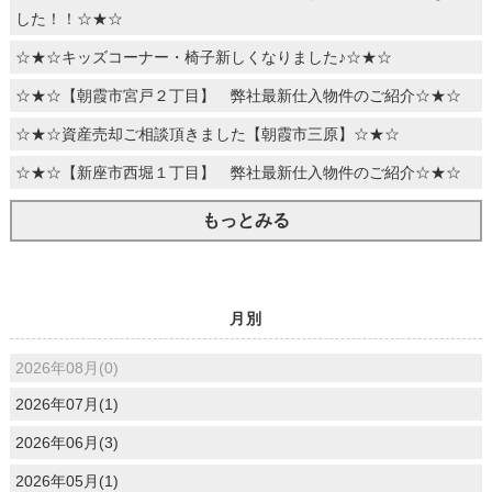
した！！☆★☆
☆★☆キッズコーナー・椅子新しくなりました♪☆★☆
☆★☆【朝霞市宮戸２丁目】 弊社最新仕入物件のご紹介☆★☆
☆★☆資産売却ご相談頂きました【朝霞市三原】☆★☆
☆★☆【新座市西堀１丁目】 弊社最新仕入物件のご紹介☆★☆
もっとみる
月別
2026年08月(0)
2026年07月(1)
2026年06月(3)
2026年05月(1)