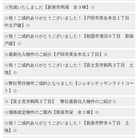
☆完成いたしました【新座市馬場 全３棟】☆
☆祝！ご成約ありがとうございました！【戸田市美女木北１丁目
中古戸建】☆
☆祝！ご成約ありがとうございました！【朝霞市溝沼６丁目 新築
戸建】☆
☆最新仕入物件のご紹介【戸田市美女木北１丁目】☆
☆祝！ご成約ありがとうございました！【富士見市鶴馬３丁目 土
地】☆
☆弊社専任物件ご成約となりました【ジェネシティサンライトコー
ト】☆
☆【富士見市鶴馬３丁目】 弊社最新仕入物件のご紹介☆
☆価格改定物件のご案内【新座市栄 全１棟】☆
☆祝！ご成約ありがとうございました！【新座市野寺４丁目 土
地】☆