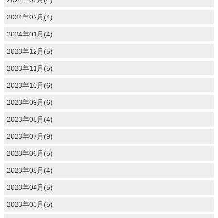
2024年03月(4)
2024年02月(4)
2024年01月(4)
2023年12月(5)
2023年11月(5)
2023年10月(6)
2023年09月(6)
2023年08月(4)
2023年07月(9)
2023年06月(5)
2023年05月(4)
2023年04月(5)
2023年03月(5)