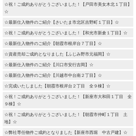
☆祝！ご成約ありがとうございました！【戸田市美女木北１丁目】
☆
☆最新仕入物件のご紹介【さいたま市北区吉野町１丁目】☆
☆祝！ご成約ありがとうございました！【和光市新倉１丁目】☆
☆最新仕入物件のご紹介【朝霞市根岸台７丁目】☆
☆資産売却ご成約となりました【ふじみ野市元福岡】☆
☆最新仕入物件のご紹介【川口市安行吉岡】☆
☆最新仕入物件のご紹介【川越市中台南２丁目】☆
☆完成いたしました【朝霞市根岸台２丁目 全９棟】☆
☆祝！ご成約ありがとうございました！【新座市大和田１丁目 全
９棟】☆
☆祝！ご成約ありがとうございました！【朝霞市仲町１丁目 土
地】☆
☆弊社専任物件ご成約となりました【新座市西堀 中古戸建】☆