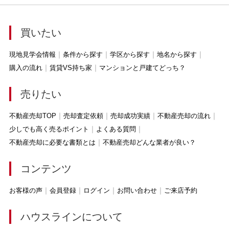
買いたい
現地見学会情報
条件から探す
学区から探す
地名から探す
購入の流れ
賃貸VS持ち家
マンションと戸建てどっち？
売りたい
不動産売却TOP
売却査定依頼
売却成功実績
不動産売却の流れ
少しでも高く売るポイント
よくある質問
不動産売却に必要な書類とは
不動産売却どんな業者が良い？
コンテンツ
お客様の声
会員登録
ログイン
お問い合わせ
ご来店予約
ハウスラインについて