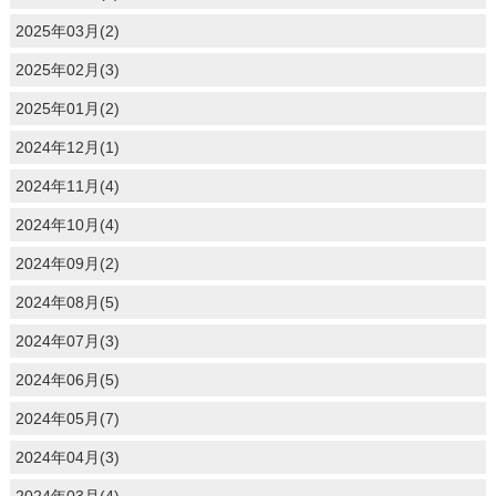
2025年03月(2)
2025年02月(3)
2025年01月(2)
2024年12月(1)
2024年11月(4)
2024年10月(4)
2024年09月(2)
2024年08月(5)
2024年07月(3)
2024年06月(5)
2024年05月(7)
2024年04月(3)