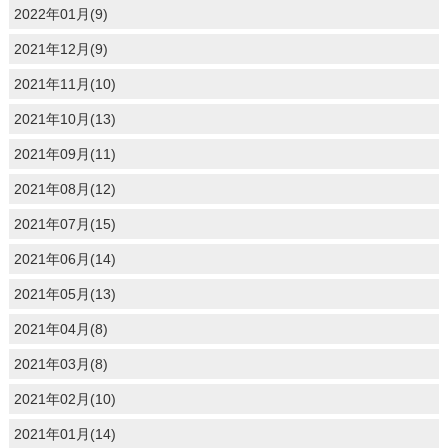
2022年01月(9)
2021年12月(9)
2021年11月(10)
2021年10月(13)
2021年09月(11)
2021年08月(12)
2021年07月(15)
2021年06月(14)
2021年05月(13)
2021年04月(8)
2021年03月(8)
2021年02月(10)
2021年01月(14)