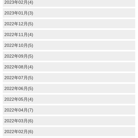
2023年02月(4)
2023年01月(3)
2022年12月(5)
2022年11月(4)
2022年10月(5)
2022年09月(5)
2022年08月(4)
2022年07月(5)
2022年06月(5)
2022年05月(4)
2022年04月(7)
2022年03月(6)
2022年02月(6)