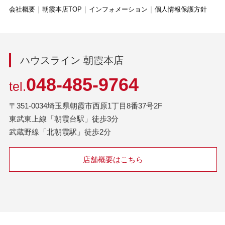
会社概要
朝霞本店TOP
インフォメーション
個人情報保護方針
ハウスライン 朝霞本店
048-485-9764
tel.
〒351-0034埼玉県朝霞市西原1丁目8番37号2F
東武東上線「朝霞台駅」徒歩3分
武蔵野線「北朝霞駅」徒歩2分
店舗概要はこちら