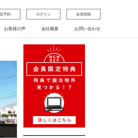
店予約
ログイン
会員登録
お客様の声
会社概要
お問い合わせ