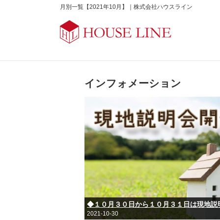
月別一覧【2021年10月】｜株式会社ハウスライン
インフォメーション
◆１０月３０日から１０月３１日は現地説
2021-10-30