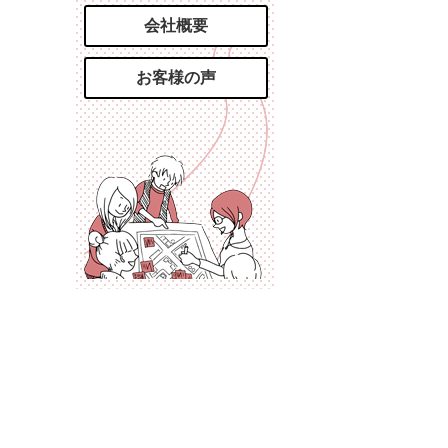
会社概要
お客様の声