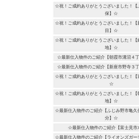
☆祝！ご成約ありがとうございました！【
保】☆
☆祝！ご成約ありがとうございました！【
目】☆
☆祝！ご成約ありがとうございました！【
地】☆
☆最新仕入物件のご紹介【朝霞市溝沼４
☆最新仕入物件のご紹介【新座市野寺３
☆祝！ご成約ありがとうございました！【
☆
☆祝！ご成約ありがとうございました！【
地】☆
☆最新仕入物件のご紹介【ふじみ野市亀久
分】☆
☆最新仕入物件のご紹介【富士見市
☆最新仕入物件のご紹介【ライオンズガー