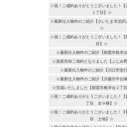
☆祝！ご成約ありがとうございました！【
１丁目】☆
☆最新仕入物件のご紹介【さいたま市北区
☆
☆祝！ご成約ありがとうございました！【
目】☆
☆最新仕入物件のご紹介【朝霞市根岸
☆資産売却ご成約となりました【ふじみ
☆最新仕入物件のご紹介【川口市安
☆最新仕入物件のご紹介【川越市中台
☆完成いたしました【朝霞市根岸台２丁
☆祝！ご成約ありがとうございました！【
丁目 全９棟】☆
☆祝！ご成約ありがとうございました！【
目 土地】☆