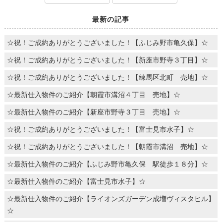
最新の記事
☆祝！ご成約ありがとうございました！【ふじみ野市亀久保】☆
☆祝！ご成約ありがとうございました！【新座市野寺３丁目】☆
☆祝！ご成約ありがとうございました！【練馬区北町 売地】☆
☆最新仕入物件のご紹介【朝霞市溝沼４丁目 売地】☆
☆最新仕入物件のご紹介【新座市野寺３丁目 売地】☆
☆祝！ご成約ありがとうございました！【富士見市水子】☆
☆祝！ご成約ありがとうございました！【朝霞市溝沼 売地】☆
☆最新仕入物件のご紹介【ふじみ野市亀久保 駅徒歩１８分】☆
☆最新仕入物件のご紹介【富士見市水子】☆
☆最新仕入物件のご紹介【ライオンズガーデン成増ヴィスタヒル】
☆