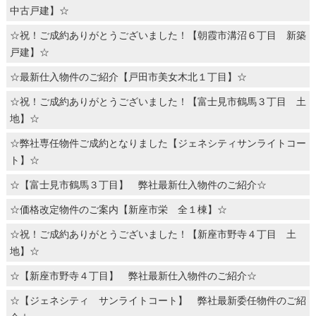
中古戸建】☆
☆祝！ご成約ありがとうございました！【朝霞市溝沼６丁目 新築
戸建】☆
☆最新仕入物件のご紹介【戸田市美女木北１丁目】☆
☆祝！ご成約ありがとうございました！【富士見市鶴馬３丁目 土
地】☆
☆弊社専任物件ご成約となりました【ジェネシティサンライトコー
ト】☆
☆【富士見市鶴馬３丁目】 弊社最新仕入物件のご紹介☆
☆価格改定物件のご案内【新座市栄 全１棟】☆
☆祝！ご成約ありがとうございました！【新座市野寺４丁目 土
地】☆
☆【新座市野寺４丁目】 弊社最新仕入物件のご紹介☆
☆【ジェネシティ サンライトコート】 弊社最新委任物件のご紹