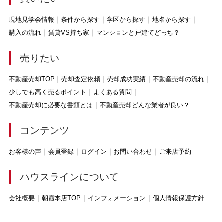
現地見学会情報
条件から探す
学区から探す
地名から探す
購入の流れ
賃貸VS持ち家
マンションと戸建てどっち？
売りたい
不動産売却TOP
売却査定依頼
売却成功実績
不動産売却の流れ
少しでも高く売るポイント
よくある質問
不動産売却に必要な書類とは
不動産売却どんな業者が良い？
コンテンツ
お客様の声
会員登録
ログイン
お問い合わせ
ご来店予約
ハウスラインについて
会社概要
朝霞本店TOP
インフォメーション
個人情報保護方針