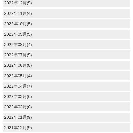
2022年12月(5)
2022年11月(4)
2022年10月(5)
2022年09月(5)
2022年08月(4)
2022年07月(5)
2022年06月(5)
2022年05月(4)
2022年04月(7)
2022年03月(6)
2022年02月(6)
2022年01月(9)
2021年12月(9)