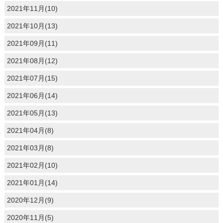
2021年11月(10)
2021年10月(13)
2021年09月(11)
2021年08月(12)
2021年07月(15)
2021年06月(14)
2021年05月(13)
2021年04月(8)
2021年03月(8)
2021年02月(10)
2021年01月(14)
2020年12月(9)
2020年11月(5)