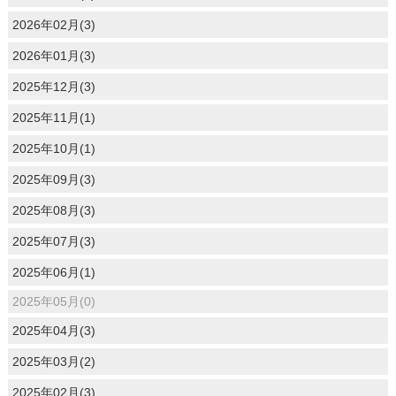
2026年02月(3)
2026年01月(3)
2025年12月(3)
2025年11月(1)
2025年10月(1)
2025年09月(3)
2025年08月(3)
2025年07月(3)
2025年06月(1)
2025年05月(0)
2025年04月(3)
2025年03月(2)
2025年02月(3)