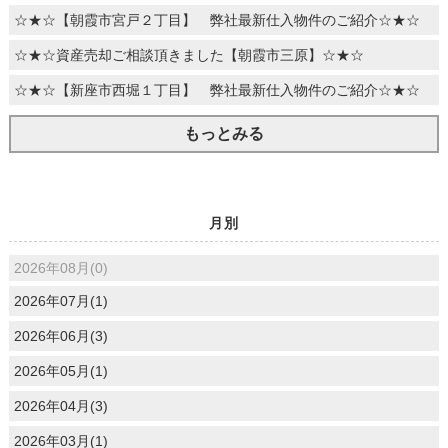
☆★☆【朝霞市宮戸２丁目】 弊社最新仕入物件のご紹介☆★☆
☆★☆資産売却ご相談頂きました【朝霞市三原】☆★☆
☆★☆【新座市西堀１丁目】 弊社最新仕入物件のご紹介☆★☆
もっとみる
月別
2026年08月(0)
2026年07月(1)
2026年06月(3)
2026年05月(1)
2026年04月(3)
2026年03月(1)