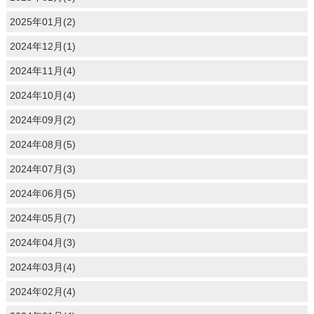
2025年01月(2)
2024年12月(1)
2024年11月(4)
2024年10月(4)
2024年09月(2)
2024年08月(5)
2024年07月(3)
2024年06月(5)
2024年05月(7)
2024年04月(3)
2024年03月(4)
2024年02月(4)