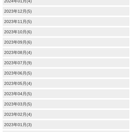
2024年01月(4)
2023年12月(5)
2023年11月(5)
2023年10月(6)
2023年09月(6)
2023年08月(4)
2023年07月(9)
2023年06月(5)
2023年05月(4)
2023年04月(5)
2023年03月(5)
2023年02月(4)
2023年01月(3)