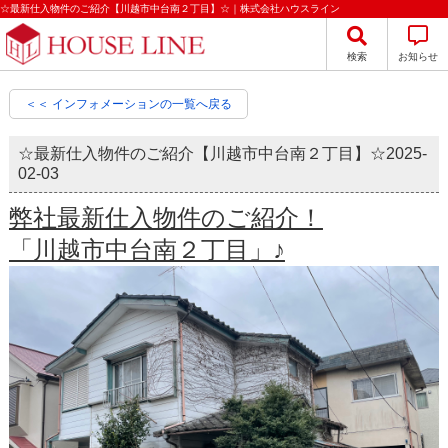
☆最新仕入物件のご紹介【川越市中台南２丁目】☆｜株式会社ハウスライン
検索
お知らせ
＜＜ インフォメーションの一覧へ戻る
☆最新仕入物件のご紹介【川越市中台南２丁目】☆
2025-
02-03
弊社最新仕入物件のご紹介！
「川越市中台南２丁目」♪