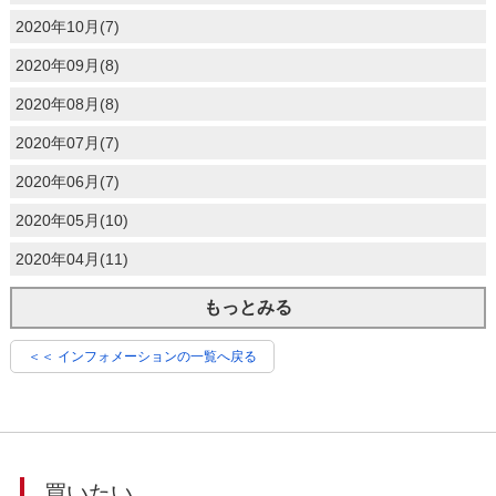
2020年10月(7)
2020年09月(8)
2020年08月(8)
2020年07月(7)
2020年06月(7)
2020年05月(10)
2020年04月(11)
もっとみる
＜＜ インフォメーションの一覧へ戻る
買いたい