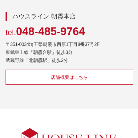
ハウスライン 朝霞本店
048-485-9764
tel.
〒351-0034埼玉県朝霞市西原1丁目8番37号2F
東武東上線「朝霞台駅」徒歩3分
武蔵野線「北朝霞駅」徒歩2分
店舗概要はこちら