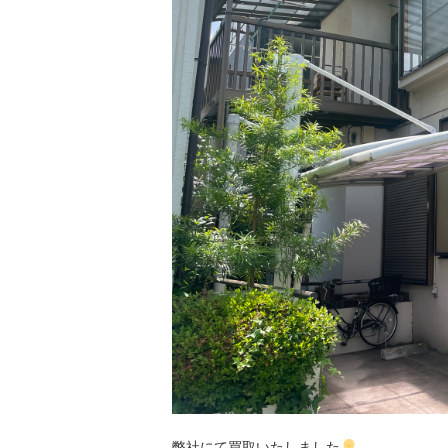
弊社にて買取いたしました