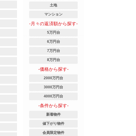
土地
マンション
-月々の返済額から探す-
5万円台
6万円台
7万円台
8万円台
-価格から探す-
2000万円台
3000万円台
4000万円台
-条件から探す-
新着物件
値下がり物件
会員限定物件