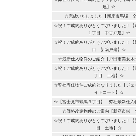
建】☆
☆完成いたしました【新座市馬場 
☆祝！ご成約ありがとうございました！【
１丁目 中古戸建】☆
☆祝！ご成約ありがとうございました！【
目 新築戸建】☆
☆最新仕入物件のご紹介【戸田市美女木
☆祝！ご成約ありがとうございました！【
丁目 土地】☆
☆弊社専任物件ご成約となりました【ジェ
イトコート】☆
☆【富士見市鶴馬３丁目】 弊社最新仕入
☆価格改定物件のご案内【新座市栄 
☆祝！ご成約ありがとうございました！【
目 土地】☆