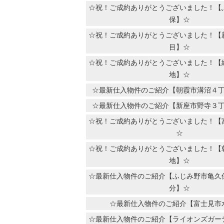
☆祝！ご成約ありがとうございました！【
保】☆
☆祝！ご成約ありがとうございました！【
目】☆
☆祝！ご成約ありがとうございました！【
地】☆
☆最新仕入物件のご紹介【朝霞市溝沼４
☆最新仕入物件のご紹介【新座市野寺３
☆祝！ご成約ありがとうございました！【
☆
☆祝！ご成約ありがとうございました！【
地】☆
☆最新仕入物件のご紹介【ふじみ野市亀久
分】☆
☆最新仕入物件のご紹介【富士見市
☆最新仕入物件のご紹介【ライオンズガー