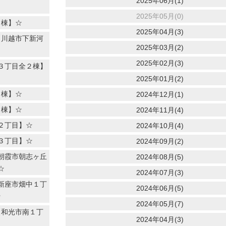
2025年06月(1)
2025年05月(0)
４棟】☆
2025年04月(3)
【川越市下新河
2025年03月(2)
2025年02月(3)
３丁目全２棟】
2025年01月(2)
４棟】☆
2024年12月(1)
７棟】☆
2024年11月(4)
２丁目】☆
2024年10月(4)
３丁目】☆
2024年09月(2)
朝霞市朝志ヶ丘
2024年08月(5)
☆
2024年07月(3)
新座市畑中１丁
2024年06月(5)
☆
2024年05月(7)
【和光市南１丁
2024年04月(3)