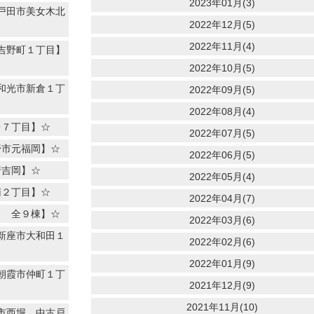
2023年01月(3)
戸田市美女木北
2022年12月(5)
2022年11月(4)
吉野町１丁目】
2022年10月(5)
和光市新倉１丁
2022年09月(5)
2022年08月(4)
台７丁目】☆
2022年07月(5)
野市元福岡】☆
2022年06月(5)
行吉岡】☆
2022年05月(4)
南２丁目】☆
2022年04月(7)
目 全９棟】☆
2022年03月(6)
新座市大和田１
2022年02月(6)
2022年01月(9)
朝霞市仲町１丁
2021年12月(9)
2021年11月(10)
市西堀 中古戸