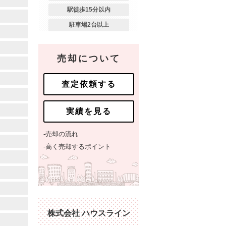
駅徒歩15分以内
駐車場2台以上
売却について
査定依頼する
実績を見る
-売却の流れ
-高く売却するポイント
株式会社 ハウスライン