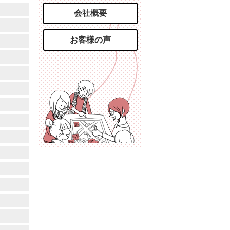
会社概要
お客様の声