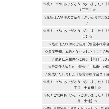
☆祝！ご成約ありがとうございました！【
１丁目】☆
☆最新仕入物件のご紹介【さいたま市北区
☆
☆祝！ご成約ありがとうございました！【
目】☆
☆最新仕入物件のご紹介【朝霞市根岸
☆資産売却ご成約となりました【ふじみ
☆最新仕入物件のご紹介【川口市安
☆最新仕入物件のご紹介【川越市中台
☆完成いたしました【朝霞市根岸台２丁
☆祝！ご成約ありがとうございました！【
丁目 全９棟】☆
☆祝！ご成約ありがとうございました！【
目 土地】☆
☆弊社専任物件ご成約となりました【新座