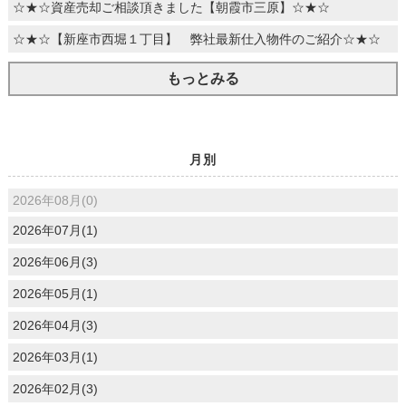
☆★☆資産売却ご相談頂きました【朝霞市三原】☆★☆
☆★☆【新座市西堀１丁目】 弊社最新仕入物件のご紹介☆★☆
もっとみる
月別
2026年08月(0)
2026年07月(1)
2026年06月(3)
2026年05月(1)
2026年04月(3)
2026年03月(1)
2026年02月(3)