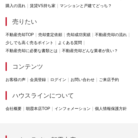
購入の流れ
賃貸VS持ち家
マンションと戸建てどっち？
売りたい
不動産売却TOP
売却査定依頼
売却成功実績
不動産売却の流れ
少しでも高く売るポイント
よくある質問
不動産売却に必要な書類とは
不動産売却どんな業者が良い？
コンテンツ
お客様の声
会員登録
ログイン
お問い合わせ
ご来店予約
ハウスラインについて
会社概要
朝霞本店TOP
インフォメーション
個人情報保護方針