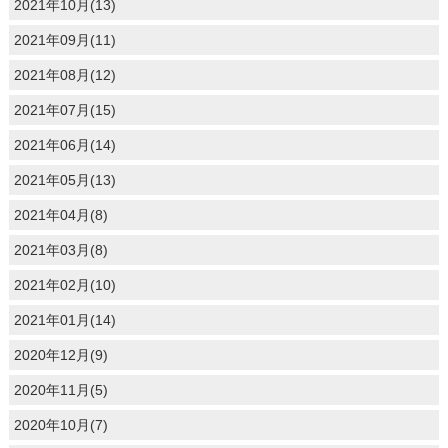
2021年10月(13)
2021年09月(11)
2021年08月(12)
2021年07月(15)
2021年06月(14)
2021年05月(13)
2021年04月(8)
2021年03月(8)
2021年02月(10)
2021年01月(14)
2020年12月(9)
2020年11月(5)
2020年10月(7)