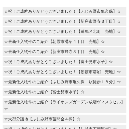
☆祝！ご成約ありがとうございました！【ふじみ野市亀久保】☆
☆祝！ご成約ありがとうございました！【新座市野寺３丁目】☆
☆祝！ご成約ありがとうございました！【練馬区北町 売地】☆
☆最新仕入物件のご紹介【朝霞市溝沼４丁目 売地】☆
☆最新仕入物件のご紹介【新座市野寺３丁目 売地】☆
☆祝！ご成約ありがとうございました！【富士見市水子】☆
☆祝！ご成約ありがとうございました！【朝霞市溝沼 売地】☆
☆最新仕入物件のご紹介【ふじみ野市亀久保 駅徒歩１８分】☆
☆最新仕入物件のご紹介【富士見市水子】☆
☆最新仕入物件のご紹介【ライオンズガーデン成増ヴィスタヒル】
☆
☆大型分譲地【ふじみ野市苗間全４棟】☆