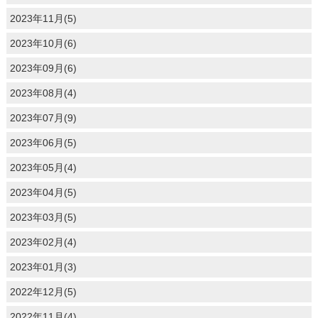
2023年11月(5)
2023年10月(6)
2023年09月(6)
2023年08月(4)
2023年07月(9)
2023年06月(5)
2023年05月(4)
2023年04月(5)
2023年03月(5)
2023年02月(4)
2023年01月(3)
2022年12月(5)
2022年11月(4)