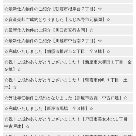
☆最新仕入物件のご紹介【朝霞市根岸台７丁目】☆
☆資産売却ご成約となりました【ふじみ野市元福岡】☆
☆最新仕入物件のご紹介【川口市安行吉岡】☆
☆最新仕入物件のご紹介【川越市中台南２丁目】☆
☆完成いたしました【朝霞市根岸台２丁目 全９棟】☆
☆祝！ご成約ありがとうございました！【新座市大和田１丁目 全
９棟】☆
☆祝！ご成約ありがとうございました！【朝霞市仲町１丁目 土
地】☆
☆弊社専任物件ご成約となりました【新座市西堀 中古戸建】☆
☆完成いたしました【新座市馬場 全３棟】☆
☆祝！ご成約ありがとうございました！【戸田市美女木北１丁目
中古戸建】☆