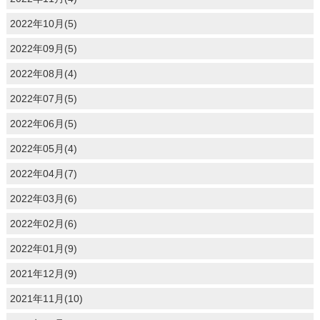
2022年10月(5)
2022年09月(5)
2022年08月(4)
2022年07月(5)
2022年06月(5)
2022年05月(4)
2022年04月(7)
2022年03月(6)
2022年02月(6)
2022年01月(9)
2021年12月(9)
2021年11月(10)