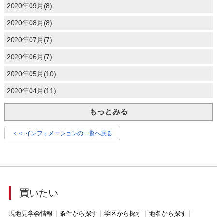
2020年09月(8)
2020年08月(8)
2020年07月(7)
2020年06月(7)
2020年05月(10)
2020年04月(11)
もっとみる
＜＜ インフォメーションの一覧へ戻る
買いたい
現地見学会情報
条件から探す
学区から探す
地名から探す