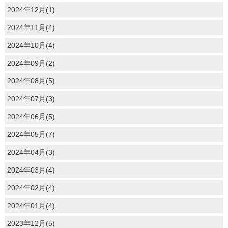
2024年12月(1)
2024年11月(4)
2024年10月(4)
2024年09月(2)
2024年08月(5)
2024年07月(3)
2024年06月(5)
2024年05月(7)
2024年04月(3)
2024年03月(4)
2024年02月(4)
2024年01月(4)
2023年12月(5)