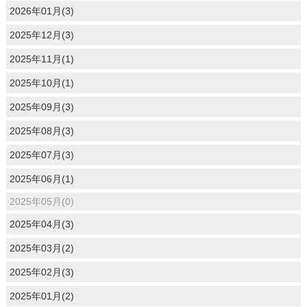
2026年01月(3)
2025年12月(3)
2025年11月(1)
2025年10月(1)
2025年09月(3)
2025年08月(3)
2025年07月(3)
2025年06月(1)
2025年05月(0)
2025年04月(3)
2025年03月(2)
2025年02月(3)
2025年01月(2)