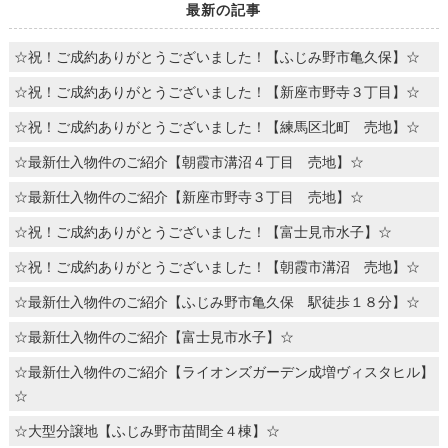
最新の記事
☆祝！ご成約ありがとうございました！【ふじみ野市亀久保】☆
☆祝！ご成約ありがとうございました！【新座市野寺３丁目】☆
☆祝！ご成約ありがとうございました！【練馬区北町 売地】☆
☆最新仕入物件のご紹介【朝霞市溝沼４丁目 売地】☆
☆最新仕入物件のご紹介【新座市野寺３丁目 売地】☆
☆祝！ご成約ありがとうございました！【富士見市水子】☆
☆祝！ご成約ありがとうございました！【朝霞市溝沼 売地】☆
☆最新仕入物件のご紹介【ふじみ野市亀久保 駅徒歩１８分】☆
☆最新仕入物件のご紹介【富士見市水子】☆
☆最新仕入物件のご紹介【ライオンズガーデン成増ヴィスタヒル】
☆
☆大型分譲地【ふじみ野市苗間全４棟】☆