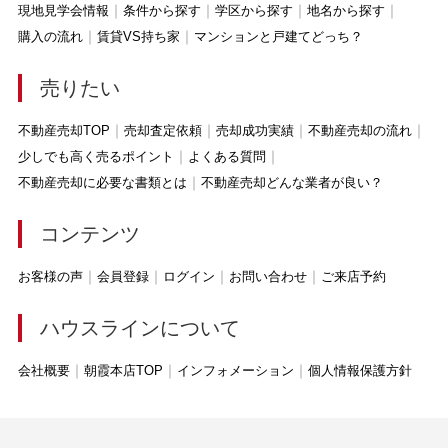
現地見学会情報
条件から探す
学区から探す
地名から探す
購入の流れ
賃貸VS持ち家
マンションと戸建てどっち？
売りたい
不動産売却TOP
売却査定依頼
売却成功実績
不動産売却の流れ
少しでも高く売るポイント
よくある質問
不動産売却に必要な書類とは
不動産売却どんな業者が良い？
コンテンツ
お客様の声
会員登録
ログイン
お問い合わせ
ご来店予約
ハウスラインについて
会社概要
朝霞本店TOP
インフォメーション
個人情報保護方針