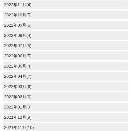
2022年11月(4)
2022年10月(5)
2022年09月(5)
2022年08月(4)
2022年07月(5)
2022年06月(5)
2022年05月(4)
2022年04月(7)
2022年03月(6)
2022年02月(6)
2022年01月(9)
2021年12月(9)
2021年11月(10)