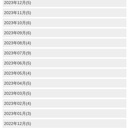
2023年12月(5)
2023年11月(5)
2023年10月(6)
2023年09月(6)
2023年08月(4)
2023年07月(9)
2023年06月(5)
2023年05月(4)
2023年04月(5)
2023年03月(5)
2023年02月(4)
2023年01月(3)
2022年12月(5)