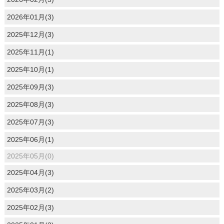
2026年01月(3)
2025年12月(3)
2025年11月(1)
2025年10月(1)
2025年09月(3)
2025年08月(3)
2025年07月(3)
2025年06月(1)
2025年05月(0)
2025年04月(3)
2025年03月(2)
2025年02月(3)