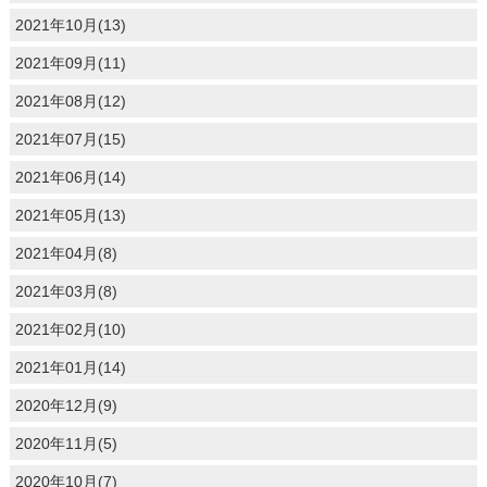
2021年10月(13)
2021年09月(11)
2021年08月(12)
2021年07月(15)
2021年06月(14)
2021年05月(13)
2021年04月(8)
2021年03月(8)
2021年02月(10)
2021年01月(14)
2020年12月(9)
2020年11月(5)
2020年10月(7)