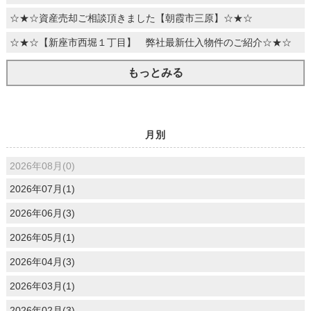
☆★☆資産売却ご相談頂きました【朝霞市三原】☆★☆
☆★☆【新座市西堀１丁目】 弊社最新仕入物件のご紹介☆★☆
もっとみる
月別
2026年08月(0)
2026年07月(1)
2026年06月(3)
2026年05月(1)
2026年04月(3)
2026年03月(1)
2026年02月(3)