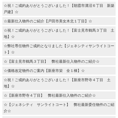
☆祝！ご成約ありがとうございました！【朝霞市溝沼６丁目 新築
戸建】☆
☆最新仕入物件のご紹介【戸田市美女木北１丁目】☆
☆祝！ご成約ありがとうございました！【富士見市鶴馬３丁目 土
地】☆
☆弊社専任物件ご成約となりました【ジェネシティサンライトコー
ト】☆
☆【富士見市鶴馬３丁目】 弊社最新仕入物件のご紹介☆
☆価格改定物件のご案内【新座市栄 全１棟】☆
☆祝！ご成約ありがとうございました！【新座市野寺４丁目 土
地】☆
☆【新座市野寺４丁目】 弊社最新仕入物件のご紹介☆
☆【ジェネシティ サンライトコート】 弊社最新委任物件のご紹
介☆