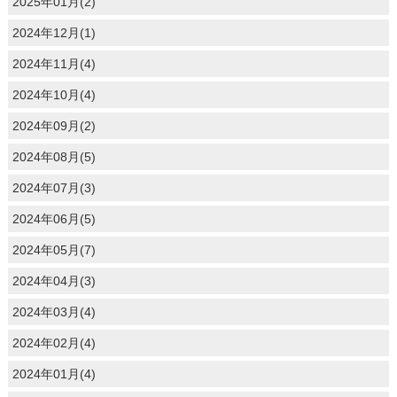
2025年01月(2)
2024年12月(1)
2024年11月(4)
2024年10月(4)
2024年09月(2)
2024年08月(5)
2024年07月(3)
2024年06月(5)
2024年05月(7)
2024年04月(3)
2024年03月(4)
2024年02月(4)
2024年01月(4)