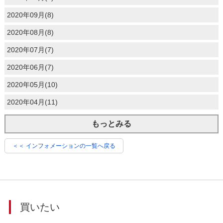
2020年09月(8)
2020年08月(8)
2020年07月(7)
2020年06月(7)
2020年05月(10)
2020年04月(11)
もっとみる
＜＜ インフォメーションの一覧へ戻る
買いたい