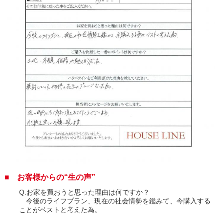
■ お客様からの“生の声”
Q.お家を買おうと思った理由は何ですか？
今後のライフプラン、現在の社会情勢を鑑みて、今購入する
ことがベストと考えた為。