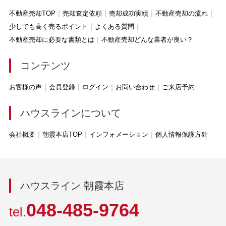
不動産売却TOP
売却査定依頼
売却成功実績
不動産売却の流れ
少しでも高く売るポイント
よくある質問
不動産売却に必要な書類とは
不動産売却どんな業者が良い？
コンテンツ
お客様の声
会員登録
ログイン
お問い合わせ
ご来店予約
ハウスラインについて
会社概要
朝霞本店TOP
インフォメーション
個人情報保護方針
ハウスライン 朝霞本店
048-485-9764
tel.