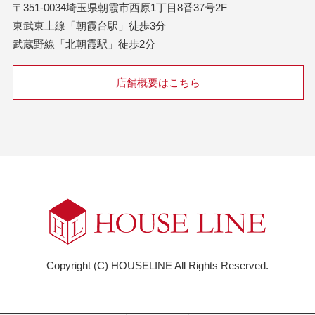
〒351-0034埼玉県朝霞市西原1丁目8番37号2F
東武東上線「朝霞台駅」徒歩3分
武蔵野線「北朝霞駅」徒歩2分
店舗概要はこちら
Copyright (C) HOUSELINE All Rights Reserved.