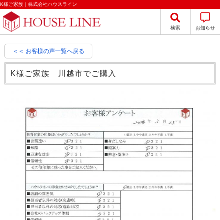
K様ご家族｜株式会社ハウスライン
検索
お知らせ
＜＜ お客様の声一覧へ戻る
K様ご家族 川越市でご購入