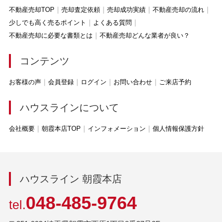
不動産売却TOP
売却査定依頼
売却成功実績
不動産売却の流れ
少しでも高く売るポイント
よくある質問
不動産売却に必要な書類とは
不動産売却どんな業者が良い？
コンテンツ
お客様の声
会員登録
ログイン
お問い合わせ
ご来店予約
ハウスラインについて
会社概要
朝霞本店TOP
インフォメーション
個人情報保護方針
ハウスライン 朝霞本店
048-485-9764
tel.