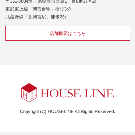
〒351-0034埼玉県朝霞市西原1丁目8番37号2F
東武東上線「朝霞台駅」徒歩3分
武蔵野線「北朝霞駅」徒歩2分
店舗概要はこちら
Copyright (C) HOUSELINE All Rights Reserved.