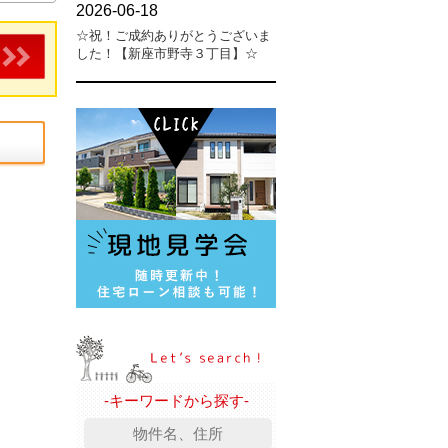
-キーワードから探す-