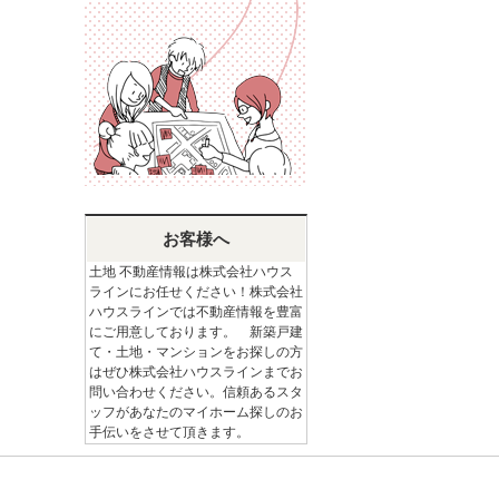
お客様へ
土地 不動産情報は株式会社ハウス
ラインにお任せください！株式会社
ハウスラインでは不動産情報を豊富
にご用意しております。 新築戸建
て・土地・マンションをお探しの方
はぜひ株式会社ハウスラインまでお
問い合わせください。信頼あるスタ
ッフがあなたのマイホーム探しのお
手伝いをさせて頂きます。