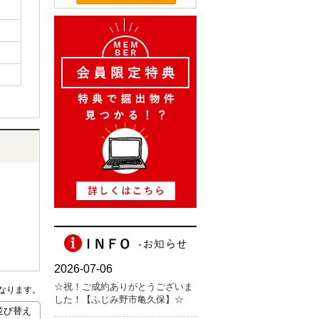
なります。