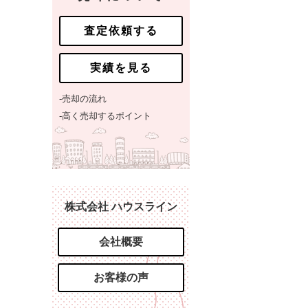
査定依頼する
実績を見る
-売却の流れ
-高く売却するポイント
株式会社 ハウスライン
会社概要
お客様の声