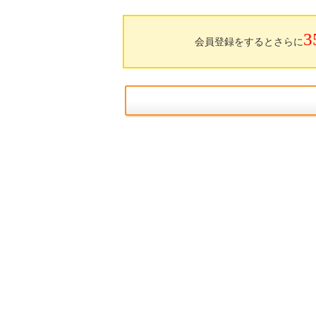
3
会員登録をするとさらに