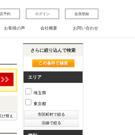
店予約
ログイン
会員登録
お客様の声
会社概要
お問い合わせ
さらに絞り込んで検索
エリア
埼玉県
東京都