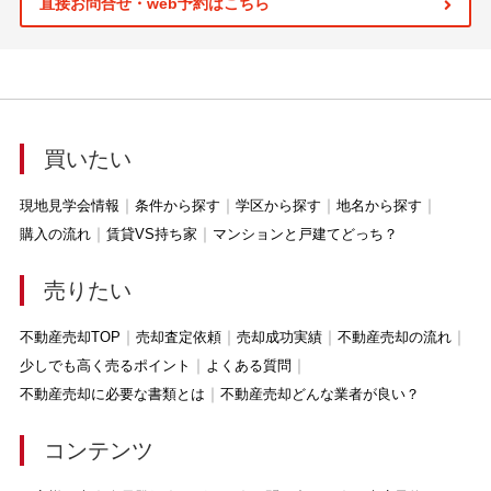
直接お問合せ・web予約はこちら
買いたい
現地見学会情報
条件から探す
学区から探す
地名から探す
購入の流れ
賃貸VS持ち家
マンションと戸建てどっち？
売りたい
不動産売却TOP
売却査定依頼
売却成功実績
不動産売却の流れ
少しでも高く売るポイント
よくある質問
不動産売却に必要な書類とは
不動産売却どんな業者が良い？
コンテンツ