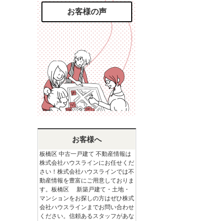
お客様の声
お客様へ
板橋区 中古一戸建て 不動産情報は
株式会社ハウスラインにお任せくだ
さい！株式会社ハウスラインでは不
動産情報を豊富にご用意しておりま
す。板橋区 新築戸建て・土地・
マンションをお探しの方はぜひ株式
会社ハウスラインまでお問い合わせ
ください。信頼あるスタッフがあな