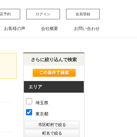
店予約
ログイン
会員登録
お客様の声
会社概要
お問い合わせ
さらに絞り込んで検索
エリア
埼玉県
東京都