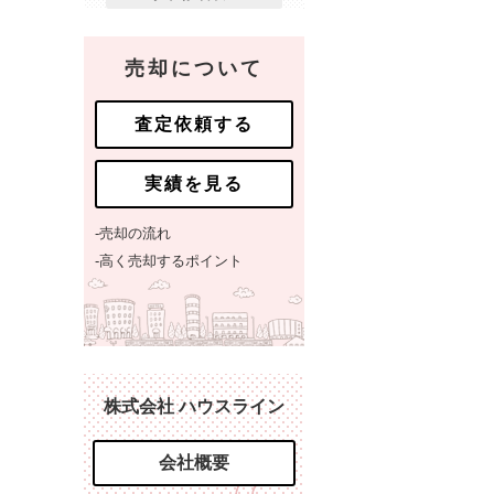
売却について
査定依頼する
実績を見る
-売却の流れ
-高く売却するポイント
株式会社 ハウスライン
会社概要