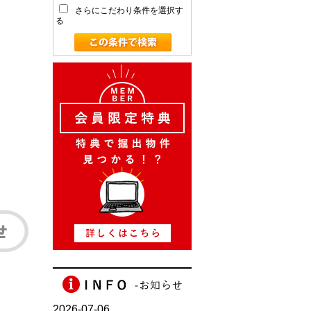
さらにこだわり条件を選択す
る