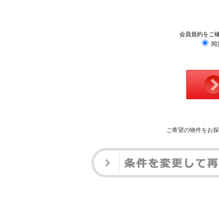
会員規約をご
同
ご希望の物件をお探