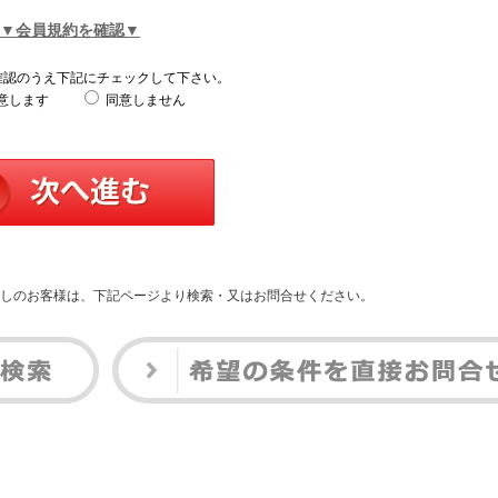
▼会員規約を確認▼
確認のうえ下記にチェックして下さい。
意します
同意しません
しのお客様は、下記ページより検索・又はお問合せください。