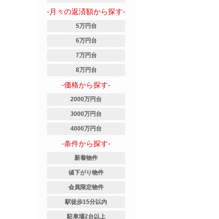
-月々の返済額から探す-
5万円台
6万円台
7万円台
8万円台
-価格から探す-
2000万円台
3000万円台
4000万円台
-条件から探す-
新着物件
値下がり物件
会員限定物件
駅徒歩15分以内
駐車場2台以上