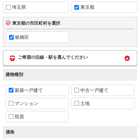
埼玉県
東京都
東京都の市区町村を選択
板橋区
ご希望の沿線・駅を選んでください
建物種別
新築一戸建て
中古一戸建て
マンション
土地
投資
価格