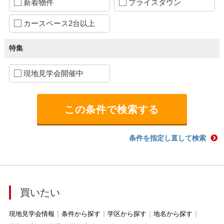
新着物件
プライスダウン
カースペース2台以上
特集
現地見学会開催中
条件を指定し直して検索
買いたい
現地見学会情報
条件から探す
学区から探す
地名から探す