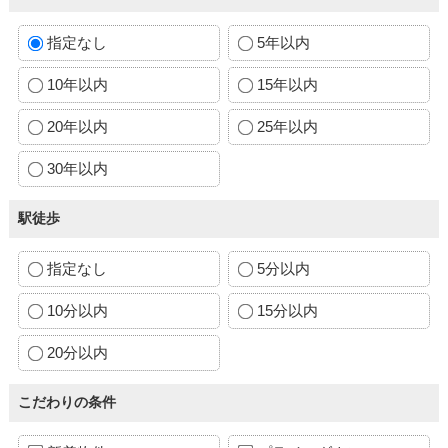
指定なし
5年以内
10年以内
15年以内
20年以内
25年以内
30年以内
駅徒歩
指定なし
5分以内
10分以内
15分以内
20分以内
こだわりの条件