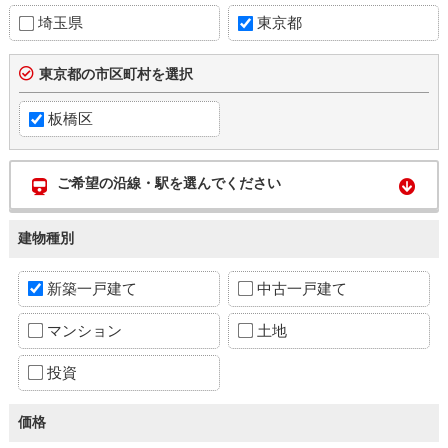
埼玉県
東京都
東京都の市区町村を選択
板橋区
ご希望の沿線・駅を選んでください
建物種別
新築一戸建て
中古一戸建て
マンション
土地
投資
価格