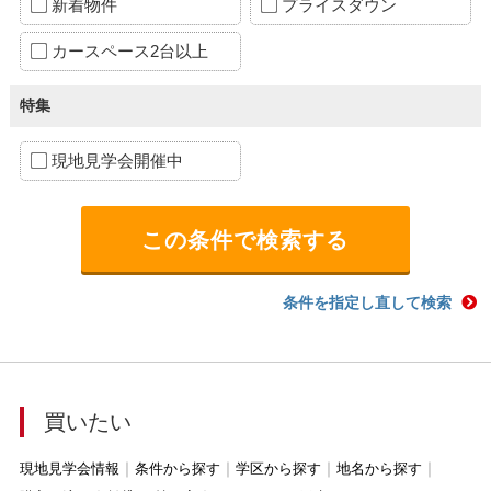
新着物件
プライスダウン
カースペース2台以上
特集
現地見学会開催中
条件を指定し直して検索
買いたい
現地見学会情報
条件から探す
学区から探す
地名から探す