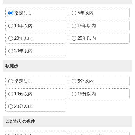
指定なし
5年以内
10年以内
15年以内
20年以内
25年以内
30年以内
駅徒歩
指定なし
5分以内
10分以内
15分以内
20分以内
こだわりの条件