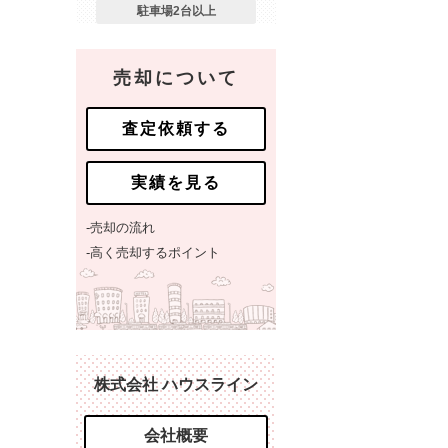
駐車場2台以上
売却について
査定依頼する
実績を見る
-売却の流れ
-高く売却するポイント
株式会社 ハウスライン
会社概要