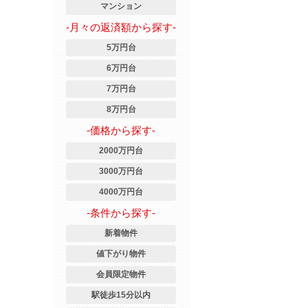
マンション
-月々の返済額から探す-
5万円台
6万円台
7万円台
8万円台
-価格から探す-
2000万円台
3000万円台
4000万円台
-条件から探す-
新着物件
値下がり物件
会員限定物件
駅徒歩15分以内