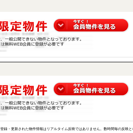
※登録・更新された物件情報はリアルタイム反映ではありません。数時間毎の反映と