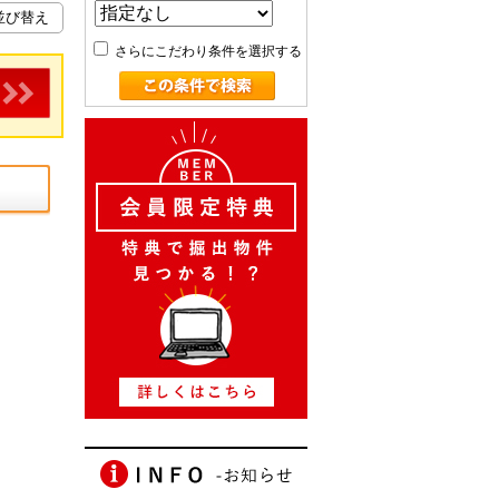
さらにこだわり条件を選択する