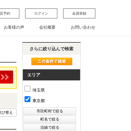
店予約
ログイン
会員登録
お客様の声
会社概要
お問い合わせ
さらに絞り込んで検索
エリア
埼玉県
東京都