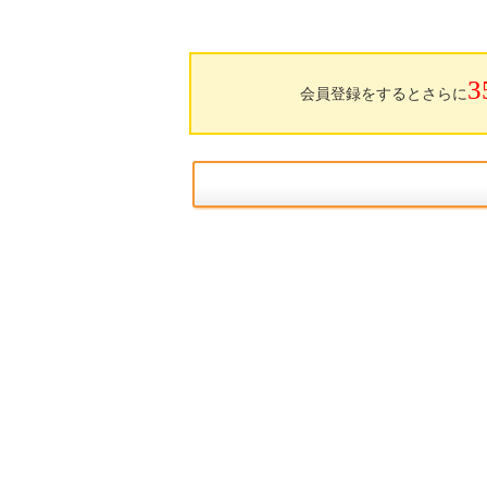
3
会員登録をするとさらに