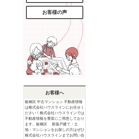
お客様の声
お客様へ
板橋区 中古マンション 不動産情報
は株式会社ハウスラインにお任せく
ださい！株式会社ハウスラインでは
不動産情報を豊富にご用意しており
ます。板橋区 新築戸建て・土
地・マンションをお探しの方はぜひ
株式会社ハウスラインまでお問い合