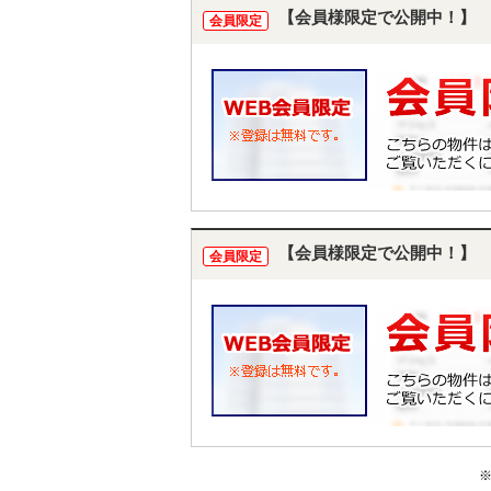
【会員様限定で公開中！】
会員限定
【会員様限定で公開中！】
会員限定