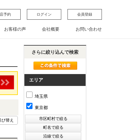
店予約
ログイン
会員登録
お客様の声
会社概要
お問い合わせ
さらに絞り込んで検索
エリア
埼玉県
東京都