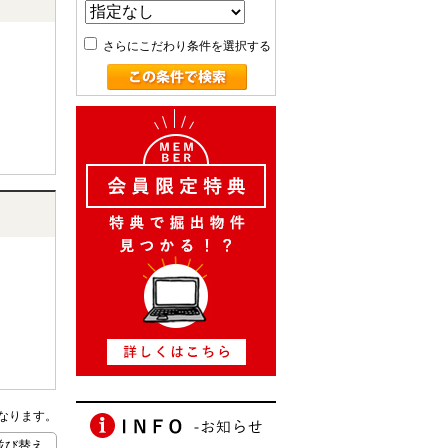
さらにこだわり条件を選択する
なります。