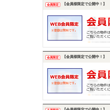
【会員様限定で公開中！】
会員限定
【会員様限定で公開中！】
会員限定
【会員様限定で公開中！】