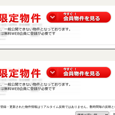
※登録・更新された物件情報はリアルタイム反映ではありません。数時間毎の反映と