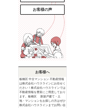
お客様の声
お客様へ
板橋区 中古マンション 不動産情報
は株式会社ハウスラインにお任せく
ださい！株式会社ハウスラインでは
不動産情報を豊富にご用意しており
ます。板橋区 新築戸建て・土
地・マンションをお探しの方はぜひ
株式会社ハウスラインまでお問い合