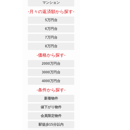
マンション
-月々の返済額から探す-
5万円台
6万円台
7万円台
8万円台
-価格から探す-
2000万円台
3000万円台
4000万円台
-条件から探す-
新着物件
値下がり物件
会員限定物件
駅徒歩15分以内