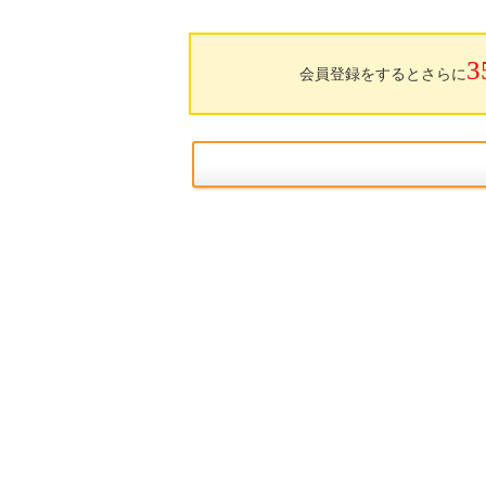
3
会員登録をするとさらに