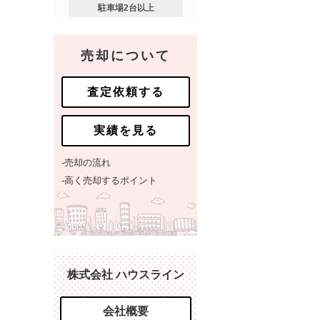
駐車場2台以上
売却について
査定依頼する
実績を見る
-売却の流れ
-高く売却するポイント
株式会社 ハウスライン
会社概要