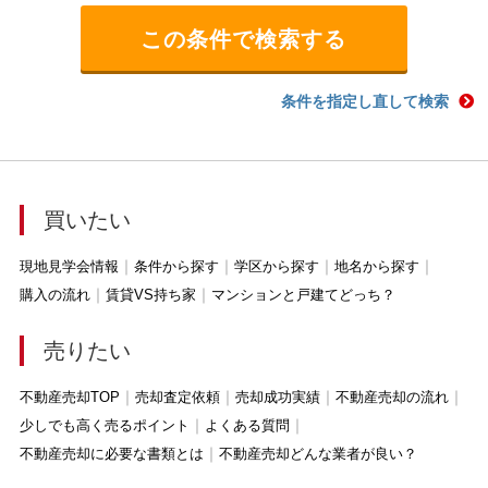
条件を指定し直して検索
買いたい
現地見学会情報
条件から探す
学区から探す
地名から探す
購入の流れ
賃貸VS持ち家
マンションと戸建てどっち？
売りたい
不動産売却TOP
売却査定依頼
売却成功実績
不動産売却の流れ
少しでも高く売るポイント
よくある質問
不動産売却に必要な書類とは
不動産売却どんな業者が良い？