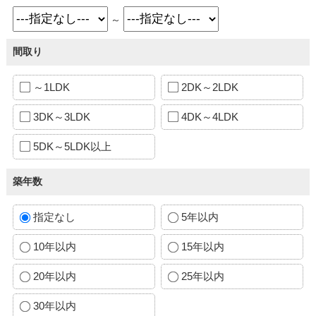
～
間取り
～1LDK
2DK～2LDK
3DK～3LDK
4DK～4LDK
5DK～5LDK以上
築年数
指定なし
5年以内
10年以内
15年以内
20年以内
25年以内
30年以内