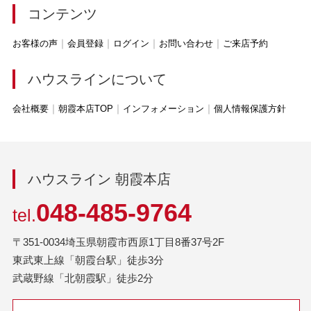
コンテンツ
お客様の声
会員登録
ログイン
お問い合わせ
ご来店予約
ハウスラインについて
会社概要
朝霞本店TOP
インフォメーション
個人情報保護方針
ハウスライン 朝霞本店
048-485-9764
tel.
〒351-0034埼玉県朝霞市西原1丁目8番37号2F
東武東上線「朝霞台駅」徒歩3分
武蔵野線「北朝霞駅」徒歩2分