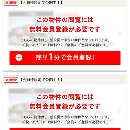
【会員様限定で公開中！】
会員限定
【会員様限定で公開中！】
会員限定