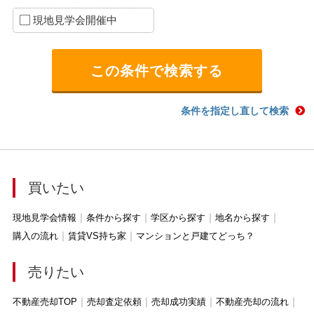
現地見学会開催中
条件を指定し直して検索
買いたい
現地見学会情報
条件から探す
学区から探す
地名から探す
購入の流れ
賃貸VS持ち家
マンションと戸建てどっち？
売りたい
不動産売却TOP
売却査定依頼
売却成功実績
不動産売却の流れ