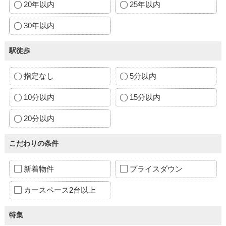
20年以内
25年以内
30年以内
駅徒歩
指定なし
5分以内
10分以内
15分以内
20分以内
こだわりの条件
新着物件
プライスダウン
カースペース2台以上
特集