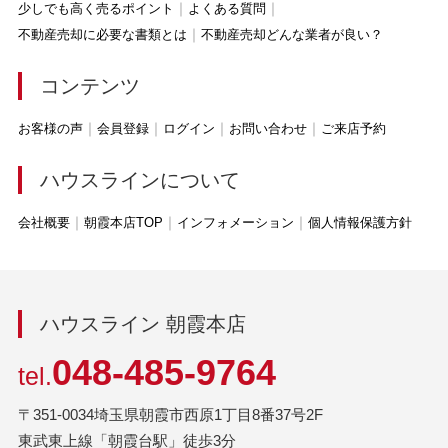
少しでも高く売るポイント
よくある質問
不動産売却に必要な書類とは
不動産売却どんな業者が良い？
コンテンツ
お客様の声
会員登録
ログイン
お問い合わせ
ご来店予約
ハウスラインについて
会社概要
朝霞本店TOP
インフォメーション
個人情報保護方針
ハウスライン 朝霞本店
048-485-9764
tel.
〒351-0034埼玉県朝霞市西原1丁目8番37号2F
東武東上線「朝霞台駅」徒歩3分