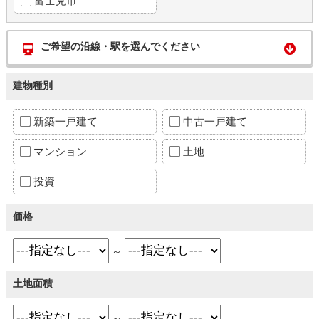
富士見市
ご希望の沿線・駅を選んでください
建物種別
新築一戸建て
中古一戸建て
マンション
土地
投資
価格
～
土地面積
～