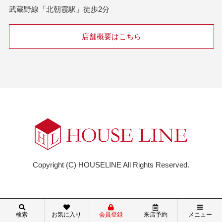
武蔵野線「北朝霞駅」徒歩2分
店舗概要はこちら
Copyright (C) HOUSELINE All Rights Reserved.
検索
お気に入り
会員登録
来店予約
メニュー