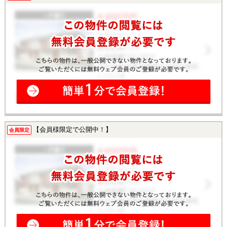
【会員様限定で公開中！】
会員限定