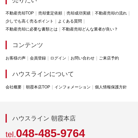
売りたい
不動産売却TOP
売却査定依頼
売却成功実績
不動産売却の流れ
少しでも高く売るポイント
よくある質問
不動産売却に必要な書類とは
不動産売却どんな業者が良い？
コンテンツ
お客様の声
会員登録
ログイン
お問い合わせ
ご来店予約
ハウスラインについて
会社概要
朝霞本店TOP
インフォメーション
個人情報保護方針
ハウスライン 朝霞本店
048-485-9764
tel.