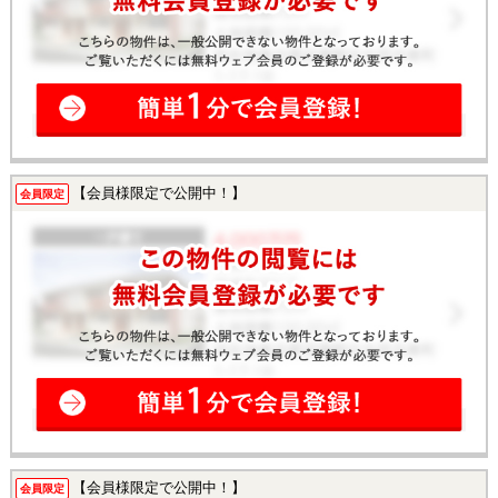
【会員様限定で公開中！】
会員限定
【会員様限定で公開中！】
会員限定