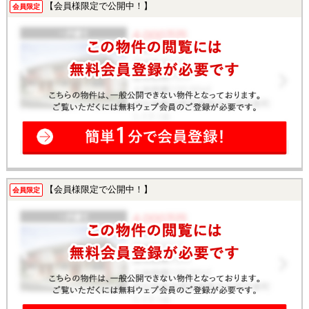
【会員様限定で公開中！】
会員限定
【会員様限定で公開中！】
会員限定