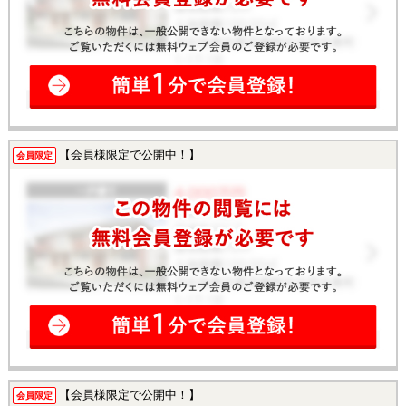
【会員様限定で公開中！】
会員限定
【会員様限定で公開中！】
会員限定