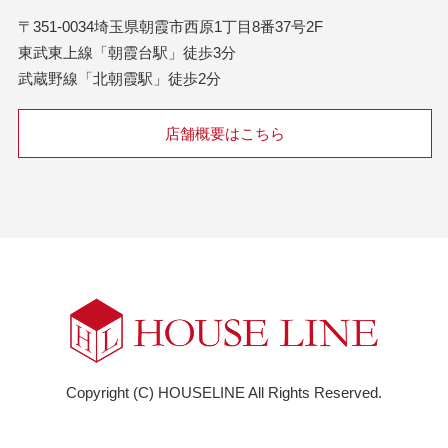
〒351-0034埼玉県朝霞市西原1丁目8番37号2F
東武東上線「朝霞台駅」徒歩3分
武蔵野線「北朝霞駅」徒歩2分
店舗概要はこちら
Copyright (C) HOUSELINE All Rights Reserved.