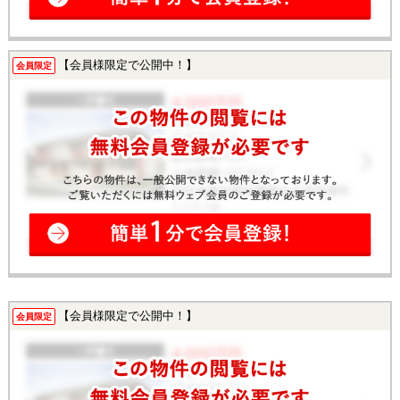
【会員様限定で公開中！】
会員限定
【会員様限定で公開中！】
会員限定