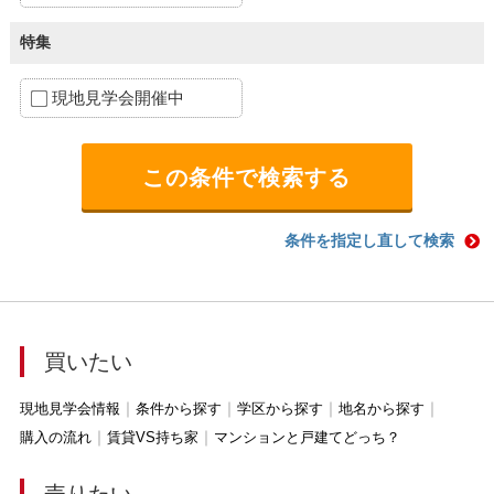
特集
現地見学会開催中
条件を指定し直して検索
買いたい
現地見学会情報
条件から探す
学区から探す
地名から探す
購入の流れ
賃貸VS持ち家
マンションと戸建てどっち？