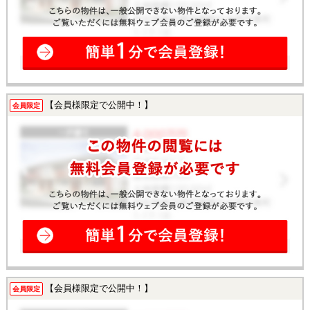
【会員様限定で公開中！】
会員限定
【会員様限定で公開中！】
会員限定