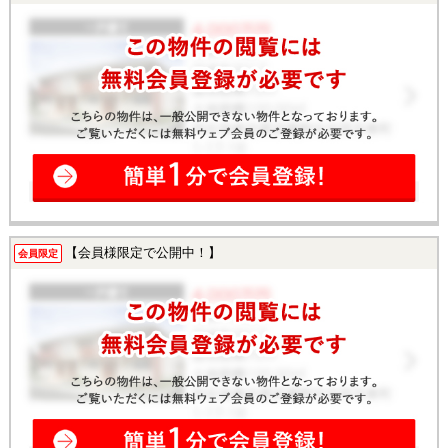
【会員様限定で公開中！】
会員限定