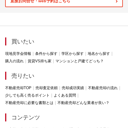
直接お問合せ・web予約はこちら
買いたい
現地見学会情報
条件から探す
学区から探す
地名から探す
購入の流れ
賃貸VS持ち家
マンションと戸建てどっち？
売りたい
不動産売却TOP
売却査定依頼
売却成功実績
不動産売却の流れ
少しでも高く売るポイント
よくある質問
不動産売却に必要な書類とは
不動産売却どんな業者が良い？
コンテンツ