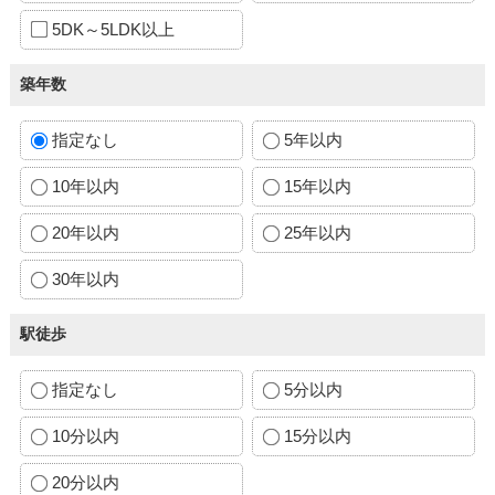
5DK～5LDK以上
築年数
指定なし
5年以内
10年以内
15年以内
20年以内
25年以内
30年以内
駅徒歩
指定なし
5分以内
10分以内
15分以内
20分以内