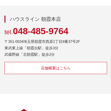
ハウスライン 朝霞本店
048-485-9764
tel.
〒351-0034埼玉県朝霞市西原1丁目8番37号2F
東武東上線「朝霞台駅」徒歩3分
武蔵野線「北朝霞駅」徒歩2分
店舗概要はこちら