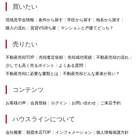
買いたい
現地見学会情報
条件から探す
学区から探す
地名から探す
購入の流れ
賃貸VS持ち家
マンションと戸建てどっち？
売りたい
不動産売却TOP
売却査定依頼
売却成功実績
不動産売却の流れ
少しでも高く売るポイント
よくある質問
不動産売却に必要な書類とは
不動産売却どんな業者が良い？
コンテンツ
お客様の声
会員登録
ログイン
お問い合わせ
ご来店予約
ハウスラインについて
会社概要
朝霞本店TOP
インフォメーション
個人情報保護方針