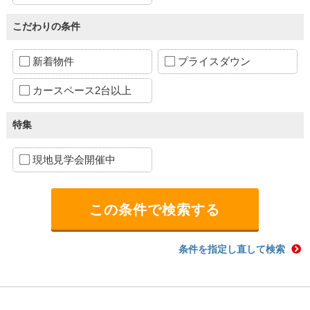
こだわりの条件
新着物件
プライスダウン
カースペース2台以上
特集
現地見学会開催中
条件を指定し直して検索