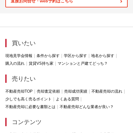
直接お問合せ・web予約はこちら
買いたい
現地見学会情報
条件から探す
学区から探す
地名から探す
購入の流れ
賃貸VS持ち家
マンションと戸建てどっち？
売りたい
不動産売却TOP
売却査定依頼
売却成功実績
不動産売却の流れ
少しでも高く売るポイント
よくある質問
不動産売却に必要な書類とは
不動産売却どんな業者が良い？
コンテンツ