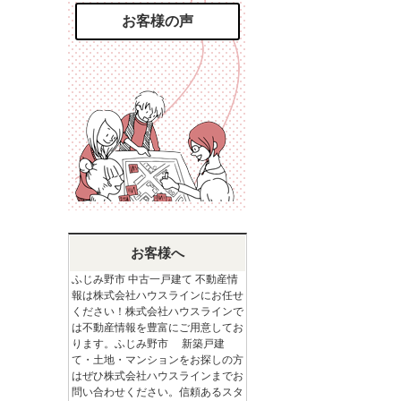
お客様の声
お客様へ
ふじみ野市 中古一戸建て 不動産情
報は株式会社ハウスラインにお任せ
ください！株式会社ハウスラインで
は不動産情報を豊富にご用意してお
ります。ふじみ野市 新築戸建
て・土地・マンションをお探しの方
はぜひ株式会社ハウスラインまでお
問い合わせください。信頼あるスタ