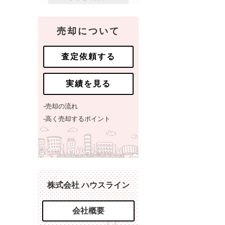
売却について
査定依頼する
実績を見る
-売却の流れ
-高く売却するポイント
株式会社 ハウスライン
会社概要