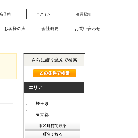
店予約
ログイン
会員登録
お客様の声
会社概要
お問い合わせ
さらに絞り込んで検索
エリア
埼玉県
東京都