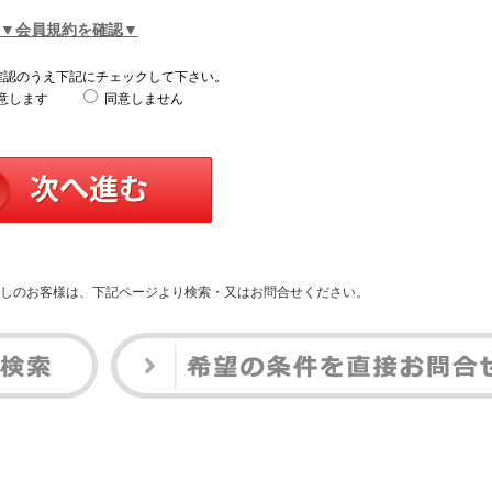
▼会員規約を確認▼
確認のうえ下記にチェックして下さい。
意します
同意しません
しのお客様は、下記ページより検索・又はお問合せください。