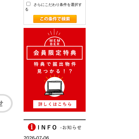
さらにこだわり条件を選択す
る