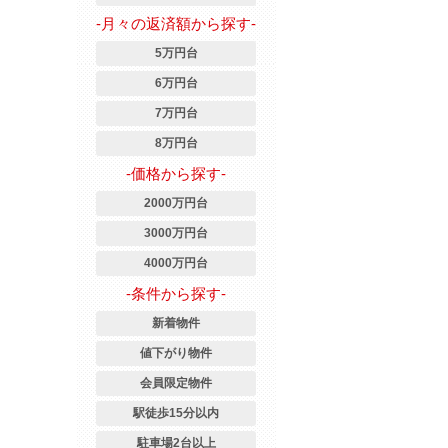
-月々の返済額から探す-
5万円台
6万円台
7万円台
8万円台
-価格から探す-
2000万円台
3000万円台
4000万円台
-条件から探す-
新着物件
値下がり物件
会員限定物件
駅徒歩15分以内
駐車場2台以上