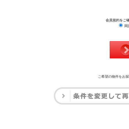
会員規約をご
同
ご希望の物件をお探