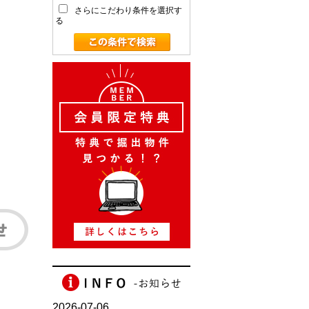
さらにこだわり条件を選択す
る