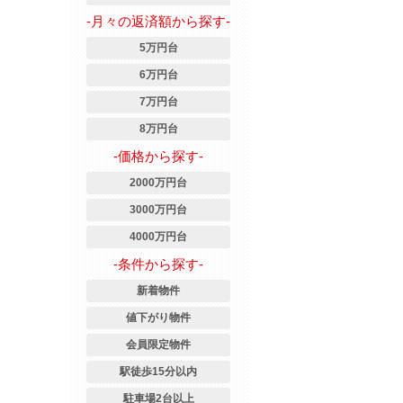
-月々の返済額から探す-
5万円台
6万円台
7万円台
8万円台
-価格から探す-
2000万円台
3000万円台
4000万円台
-条件から探す-
新着物件
値下がり物件
会員限定物件
駅徒歩15分以内
駐車場2台以上