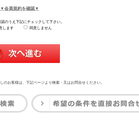
▼会員規約を確認▼
確認のうえ下記にチェックして下さい。
意します
同意しません
しのお客様は、下記ページより検索・又はお問合せください。