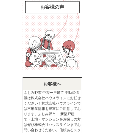
お客様の声
お客様へ
ふじみ野市 中古一戸建て 不動産情
報は株式会社ハウスラインにお任せ
ください！株式会社ハウスラインで
は不動産情報を豊富にご用意してお
ります。ふじみ野市 新築戸建
て・土地・マンションをお探しの方
はぜひ株式会社ハウスラインまでお
問い合わせください。信頼あるスタ