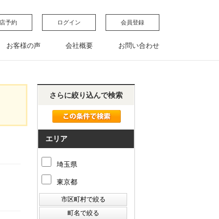
店予約
ログイン
会員登録
お客様の声
会社概要
お問い合わせ
さらに絞り込んで検索
エリア
埼玉県
東京都