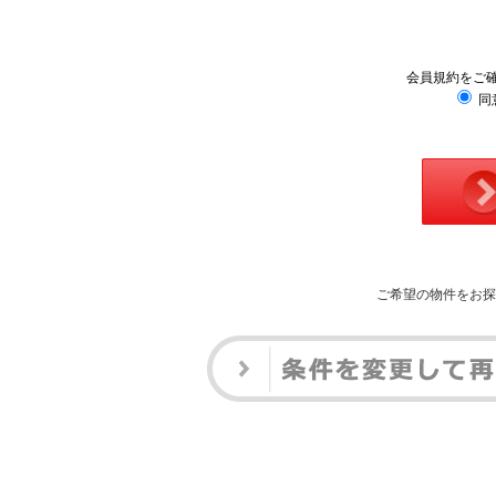
会員規約をご
同
ご希望の物件をお探