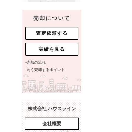
売却について
査定依頼する
実績を見る
-売却の流れ
-高く売却するポイント
株式会社 ハウスライン
会社概要