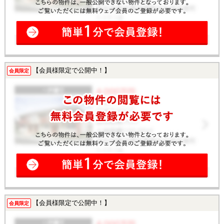
【会員様限定で公開中！】
会員限定
【会員様限定で公開中！】
会員限定