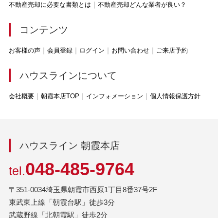
不動産売却に必要な書類とは
不動産売却どんな業者が良い？
コンテンツ
お客様の声
会員登録
ログイン
お問い合わせ
ご来店予約
ハウスラインについて
会社概要
朝霞本店TOP
インフォメーション
個人情報保護方針
ハウスライン 朝霞本店
048-485-9764
tel.
〒351-0034埼玉県朝霞市西原1丁目8番37号2F
東武東上線「朝霞台駅」徒歩3分
武蔵野線「北朝霞駅」徒歩2分