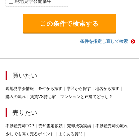
現地見学会開催中
条件を指定し直して検索
買いたい
現地見学会情報
条件から探す
学区から探す
地名から探す
購入の流れ
賃貸VS持ち家
マンションと戸建てどっち？
売りたい
不動産売却TOP
売却査定依頼
売却成功実績
不動産売却の流れ
少しでも高く売るポイント
よくある質問