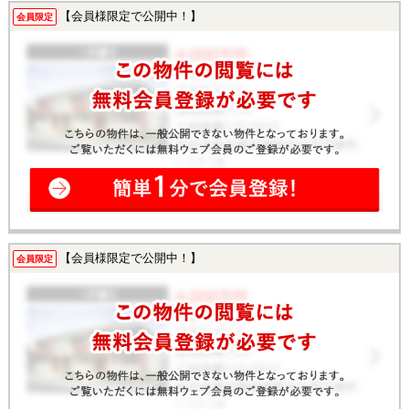
【会員様限定で公開中！】
会員限定
【会員様限定で公開中！】
会員限定