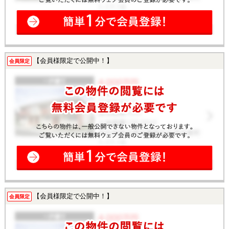
【会員様限定で公開中！】
会員限定
【会員様限定で公開中！】
会員限定