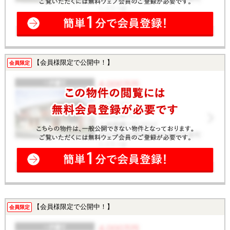
【会員様限定で公開中！】
会員限定
【会員様限定で公開中！】
会員限定