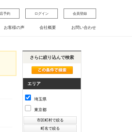
店予約
ログイン
会員登録
お客様の声
会社概要
お問い合わせ
さらに絞り込んで検索
エリア
埼玉県
東京都