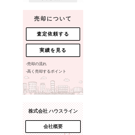
売却について
査定依頼する
実績を見る
-売却の流れ
-高く売却するポイント
株式会社 ハウスライン
会社概要