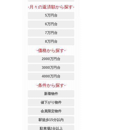
-月々の返済額から探す-
5万円台
6万円台
7万円台
8万円台
-価格から探す-
2000万円台
3000万円台
4000万円台
-条件から探す-
新着物件
値下がり物件
会員限定物件
駅徒歩15分以内
駐車場2台以上