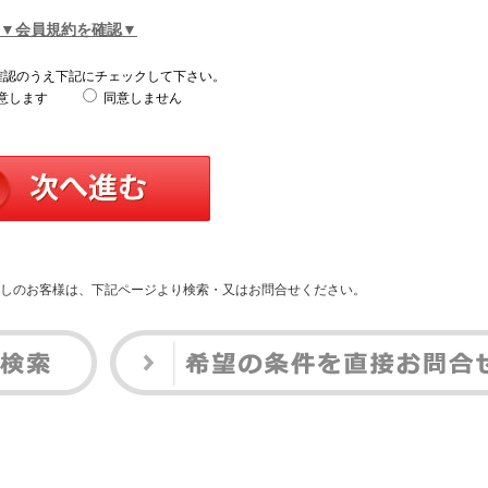
▼会員規約を確認▼
確認のうえ下記にチェックして下さい。
意します
同意しません
しのお客様は、下記ページより検索・又はお問合せください。