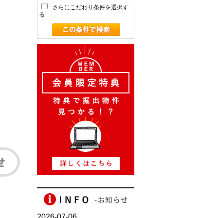
さらにこだわり条件を選択す
る