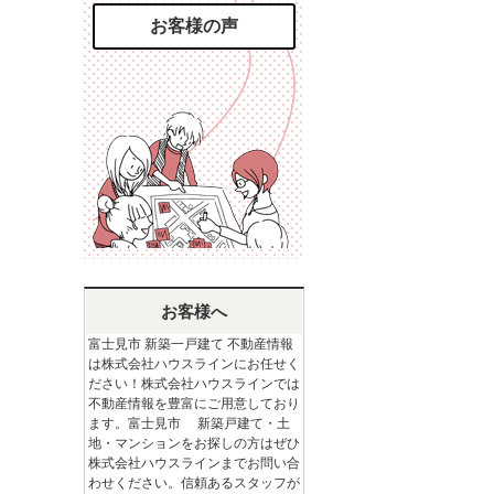
お客様の声
お客様へ
富士見市 新築一戸建て 不動産情報
は株式会社ハウスラインにお任せく
ださい！株式会社ハウスラインでは
不動産情報を豊富にご用意しており
ます。富士見市 新築戸建て・土
地・マンションをお探しの方はぜひ
株式会社ハウスラインまでお問い合
わせください。信頼あるスタッフが