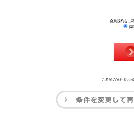
会員規約をご
同
ご希望の物件をお探