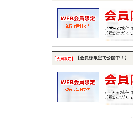
【会員様限定で公開中！】
会員限定