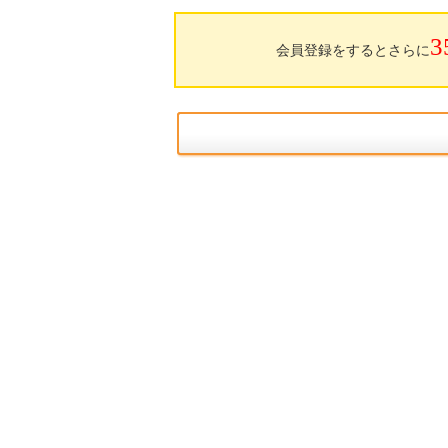
3
会員登録をするとさらに