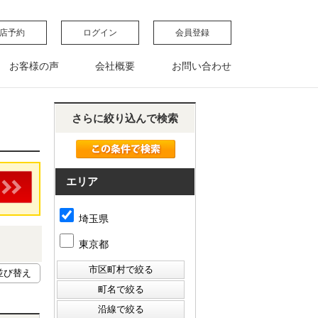
店予約
ログイン
会員登録
お客様の声
会社概要
お問い合わせ
さらに絞り込んで検索
エリア
埼玉県
東京都