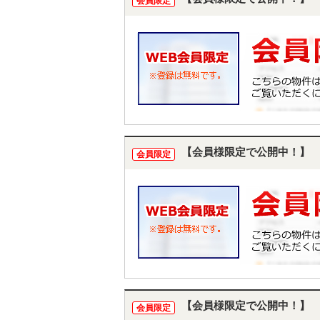
会員限定
【会員様限定で公開中！】
会員限定
【会員様限定で公開中！】
会員限定