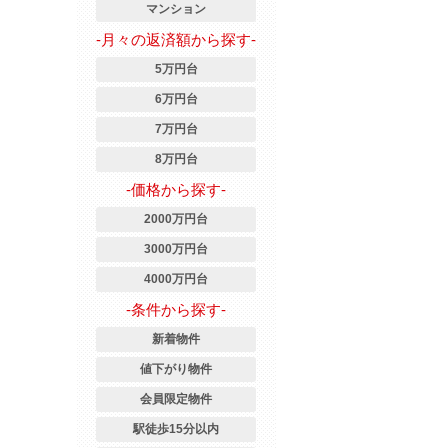
マンション
-月々の返済額から探す-
5万円台
6万円台
7万円台
8万円台
-価格から探す-
2000万円台
3000万円台
4000万円台
-条件から探す-
新着物件
値下がり物件
会員限定物件
駅徒歩15分以内