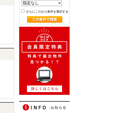
さらにこだわり条件を選択する