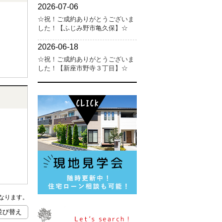
なります。