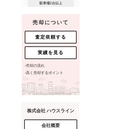
駐車場2台以上
売却について
査定依頼する
実績を見る
-売却の流れ
-高く売却するポイント
株式会社 ハウスライン
会社概要