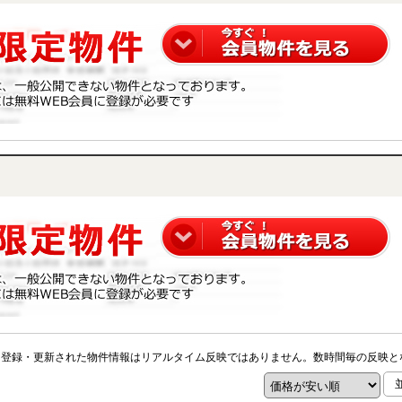
※登録・更新された物件情報はリアルタイム反映ではありません。数時間毎の反映と