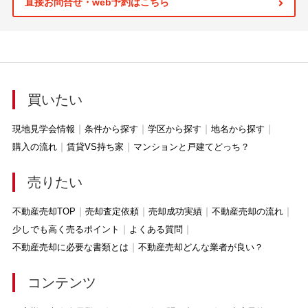
直接お問合せ・web予約はこちら
買いたい
現地見学会情報
条件から探す
学区から探す
地名から探す
購入の流れ
賃貸VS持ち家
マンションと戸建てどっち？
売りたい
不動産売却TOP
売却査定依頼
売却成功実績
不動産売却の流れ
少しでも高く売るポイント
よくある質問
不動産売却に必要な書類とは
不動産売却どんな業者が良い？
コンテンツ