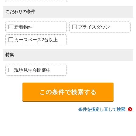
こだわりの条件
新着物件
プライスダウン
カースペース2台以上
特集
現地見学会開催中
条件を指定し直して検索