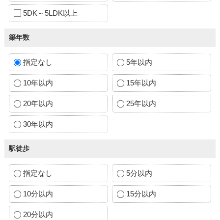
5DK～5LDK以上
築年数
指定なし
5年以内
10年以内
15年以内
20年以内
25年以内
30年以内
駅徒歩
指定なし
5分以内
10分以内
15分以内
20分以内