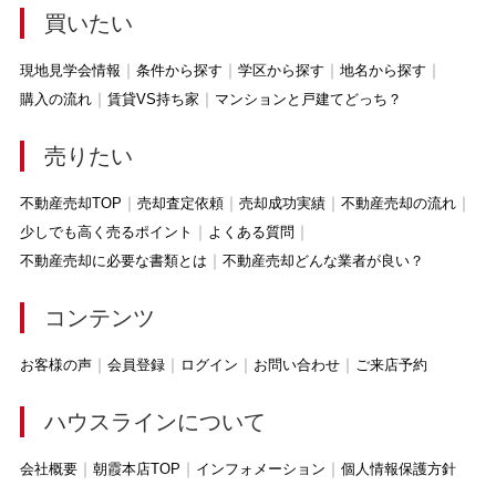
買いたい
現地見学会情報
条件から探す
学区から探す
地名から探す
購入の流れ
賃貸VS持ち家
マンションと戸建てどっち？
売りたい
不動産売却TOP
売却査定依頼
売却成功実績
不動産売却の流れ
少しでも高く売るポイント
よくある質問
不動産売却に必要な書類とは
不動産売却どんな業者が良い？
コンテンツ
お客様の声
会員登録
ログイン
お問い合わせ
ご来店予約
ハウスラインについて
会社概要
朝霞本店TOP
インフォメーション
個人情報保護方針