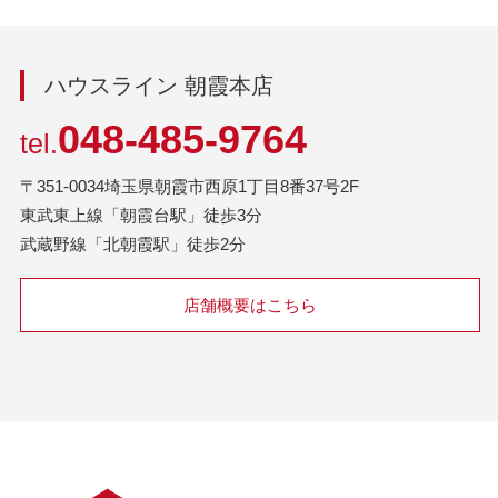
ハウスライン 朝霞本店
048-485-9764
tel.
〒351-0034埼玉県朝霞市西原1丁目8番37号2F
東武東上線「朝霞台駅」徒歩3分
武蔵野線「北朝霞駅」徒歩2分
店舗概要はこちら