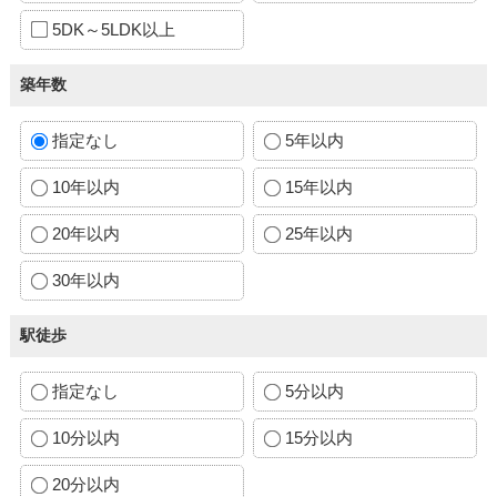
5DK～5LDK以上
築年数
指定なし
5年以内
10年以内
15年以内
20年以内
25年以内
30年以内
駅徒歩
指定なし
5分以内
10分以内
15分以内
20分以内