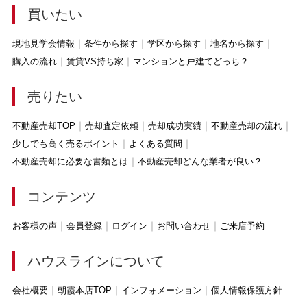
買いたい
現地見学会情報
条件から探す
学区から探す
地名から探す
購入の流れ
賃貸VS持ち家
マンションと戸建てどっち？
売りたい
不動産売却TOP
売却査定依頼
売却成功実績
不動産売却の流れ
少しでも高く売るポイント
よくある質問
不動産売却に必要な書類とは
不動産売却どんな業者が良い？
コンテンツ
お客様の声
会員登録
ログイン
お問い合わせ
ご来店予約
ハウスラインについて
会社概要
朝霞本店TOP
インフォメーション
個人情報保護方針