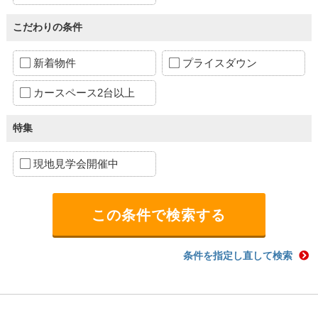
こだわりの条件
新着物件
プライスダウン
カースペース2台以上
特集
現地見学会開催中
条件を指定し直して検索