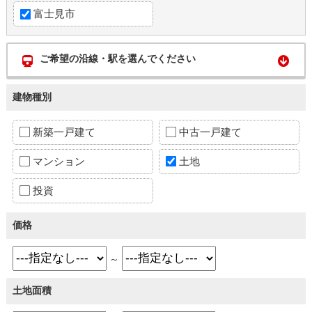
富士見市
ご希望の沿線・駅を選んでください
建物種別
新築一戸建て
中古一戸建て
マンション
土地
投資
価格
～
土地面積