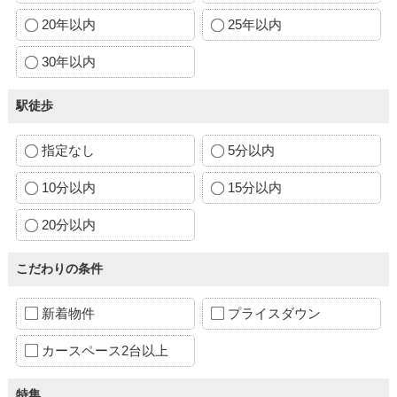
20年以内
25年以内
30年以内
駅徒歩
指定なし
5分以内
10分以内
15分以内
20分以内
こだわりの条件
新着物件
プライスダウン
カースペース2台以上
特集