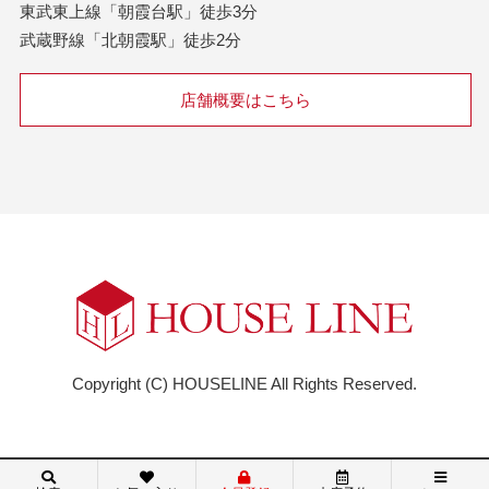
東武東上線「朝霞台駅」徒歩3分
武蔵野線「北朝霞駅」徒歩2分
店舗概要はこちら
Copyright (C) HOUSELINE All Rights Reserved.