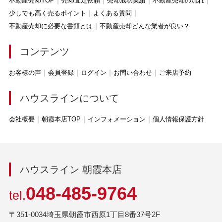
不動産売却TOP
売却査定依頼
売却成功実績
不動産売却の流れ
少しでも高く売るポイント
よくある質問
不動産売却に必要な書類とは
不動産売却どんな業者が良い？
コンテンツ
お客様の声
会員登録
ログイン
お問い合わせ
ご来店予約
ハウスラインについて
会社概要
朝霞本店TOP
インフォメーション
個人情報保護方針
ハウスライン 朝霞本店
048-485-9764
tel.
〒351-0034埼玉県朝霞市西原1丁目8番37号2F