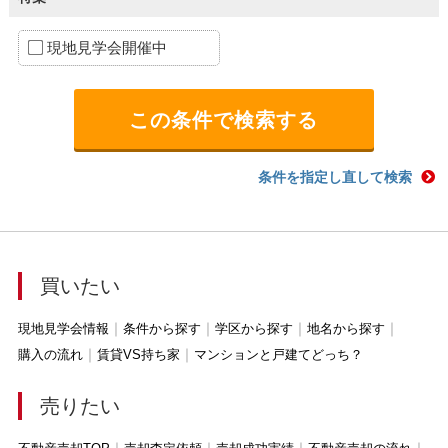
現地見学会開催中
条件を指定し直して検索
買いたい
現地見学会情報
条件から探す
学区から探す
地名から探す
購入の流れ
賃貸VS持ち家
マンションと戸建てどっち？
売りたい