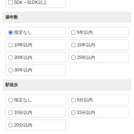
5DK～5LDK以上
築年数
指定なし
5年以内
10年以内
15年以内
20年以内
25年以内
30年以内
駅徒歩
指定なし
5分以内
10分以内
15分以内
20分以内