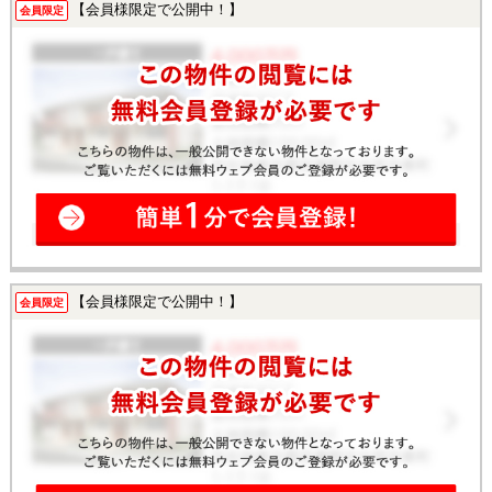
【会員様限定で公開中！】
会員限定
【会員様限定で公開中！】
会員限定