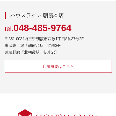
ハウスライン 朝霞本店
048-485-9764
tel.
〒351-0034埼玉県朝霞市西原1丁目8番37号2F
東武東上線「朝霞台駅」徒歩3分
武蔵野線「北朝霞駅」徒歩2分
店舗概要はこちら