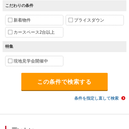
こだわりの条件
新着物件
プライスダウン
カースペース2台以上
特集
現地見学会開催中
条件を指定し直して検索