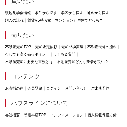
買いたい
現地見学会情報
条件から探す
学区から探す
地名から探す
購入の流れ
賃貸VS持ち家
マンションと戸建てどっち？
売りたい
不動産売却TOP
売却査定依頼
売却成功実績
不動産売却の流れ
少しでも高く売るポイント
よくある質問
不動産売却に必要な書類とは
不動産売却どんな業者が良い？
コンテンツ
お客様の声
会員登録
ログイン
お問い合わせ
ご来店予約
ハウスラインについて
会社概要
朝霞本店TOP
インフォメーション
個人情報保護方針