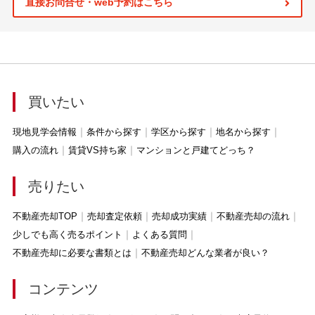
直接お問合せ・web予約はこちら
買いたい
現地見学会情報
条件から探す
学区から探す
地名から探す
購入の流れ
賃貸VS持ち家
マンションと戸建てどっち？
売りたい
不動産売却TOP
売却査定依頼
売却成功実績
不動産売却の流れ
少しでも高く売るポイント
よくある質問
不動産売却に必要な書類とは
不動産売却どんな業者が良い？
コンテンツ