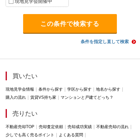
現地見学会開催中
条件を指定し直して検索
買いたい
現地見学会情報
条件から探す
学区から探す
地名から探す
購入の流れ
賃貸VS持ち家
マンションと戸建てどっち？
売りたい
不動産売却TOP
売却査定依頼
売却成功実績
不動産売却の流れ
少しでも高く売るポイント
よくある質問