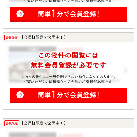
【会員様限定で公開中！】
会員限定
【会員様限定で公開中！】
会員限定