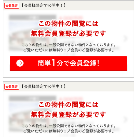
【会員様限定で公開中！】
会員限定
【会員様限定で公開中！】
会員限定