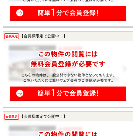
【会員様限定で公開中！】
会員限定
【会員様限定で公開中！】
会員限定