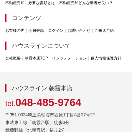
不動産売却に必要な書類とは
不動産売却どんな業者が良い？
コンテンツ
お客様の声
会員登録
ログイン
お問い合わせ
ご来店予約
ハウスラインについて
会社概要
朝霞本店TOP
インフォメーション
個人情報保護方針
ハウスライン 朝霞本店
048-485-9764
tel.
〒351-0034埼玉県朝霞市西原1丁目8番37号2F
東武東上線「朝霞台駅」徒歩3分
武蔵野線「北朝霞駅」徒歩2分