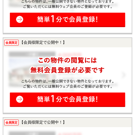
【会員様限定で公開中！】
会員限定
【会員様限定で公開中！】
会員限定