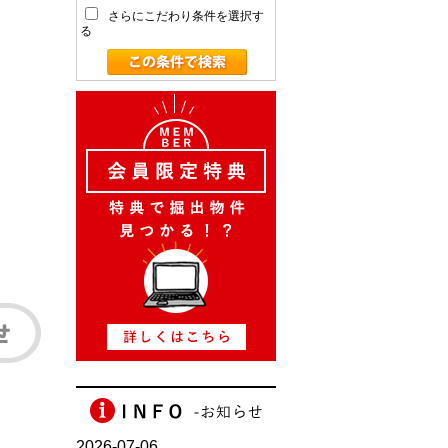
さらにこだわり条件を選択す
る