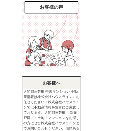
お客様の声
お客様へ
入間郡三芳町 中古マンション 不動
産情報は株式会社ハウスラインにお
任せください！株式会社ハウスライ
ンでは不動産情報を豊富にご用意し
ております。入間郡三芳町 新築
戸建て・土地・マンションをお探し
の方はぜひ株式会社ハウスラインま
でお問い合わせください。信頼ある