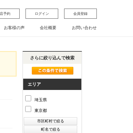
店予約
ログイン
会員登録
お客様の声
会社概要
お問い合わせ
さらに絞り込んで検索
エリア
埼玉県
東京都