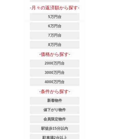
-月々の返済額から探す-
5万円台
6万円台
7万円台
8万円台
-価格から探す-
2000万円台
3000万円台
4000万円台
-条件から探す-
新着物件
値下がり物件
会員限定物件
駅徒歩15分以内
駐車場2台以上