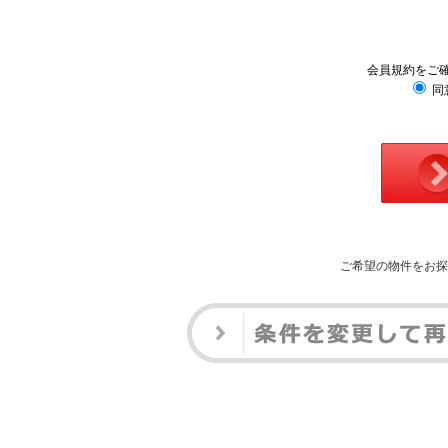
会員規約をご
同
ご希望の物件をお探