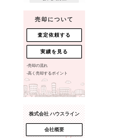
売却について
査定依頼する
実績を見る
-売却の流れ
-高く売却するポイント
株式会社 ハウスライン
会社概要