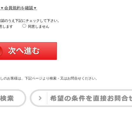
▼会員規約を確認▼
確認のうえ下記にチェックして下さい。
意します
同意しません
しのお客様は、下記ページより検索・又はお問合せください。