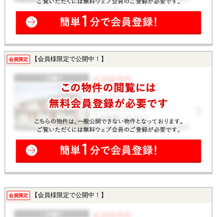
【会員様限定で公開中！】
会員限定
【会員様限定で公開中！】
会員限定