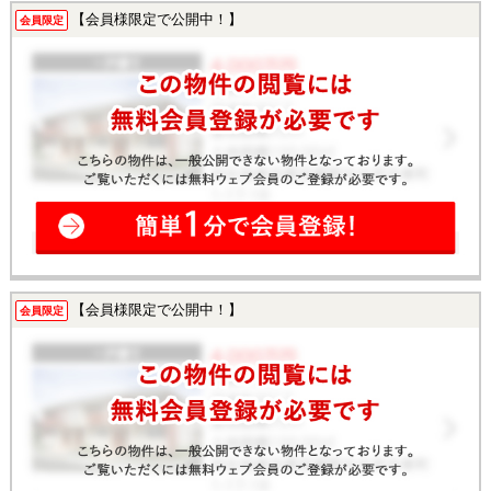
【会員様限定で公開中！】
会員限定
【会員様限定で公開中！】
会員限定