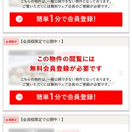
【会員様限定で公開中！】
会員限定
【会員様限定で公開中！】
会員限定