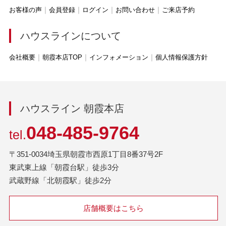
お客様の声
会員登録
ログイン
お問い合わせ
ご来店予約
ハウスラインについて
会社概要
朝霞本店TOP
インフォメーション
個人情報保護方針
ハウスライン 朝霞本店
048-485-9764
tel.
〒351-0034埼玉県朝霞市西原1丁目8番37号2F
東武東上線「朝霞台駅」徒歩3分
武蔵野線「北朝霞駅」徒歩2分
店舗概要はこちら