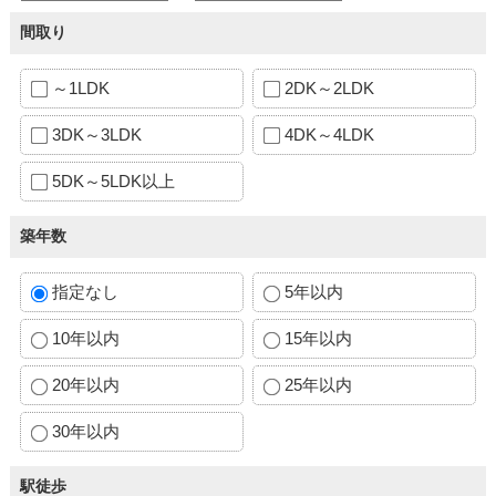
間取り
～1LDK
2DK～2LDK
3DK～3LDK
4DK～4LDK
5DK～5LDK以上
築年数
指定なし
5年以内
10年以内
15年以内
20年以内
25年以内
30年以内
駅徒歩