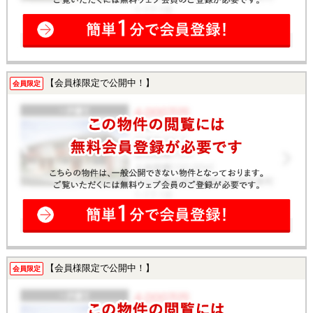
【会員様限定で公開中！】
会員限定
【会員様限定で公開中！】
会員限定