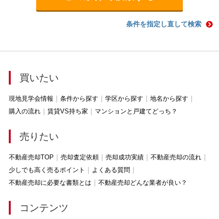
条件を指定し直して検索
買いたい
現地見学会情報
条件から探す
学区から探す
地名から探す
購入の流れ
賃貸VS持ち家
マンションと戸建てどっち？
売りたい
不動産売却TOP
売却査定依頼
売却成功実績
不動産売却の流れ
少しでも高く売るポイント
よくある質問
不動産売却に必要な書類とは
不動産売却どんな業者が良い？
コンテンツ