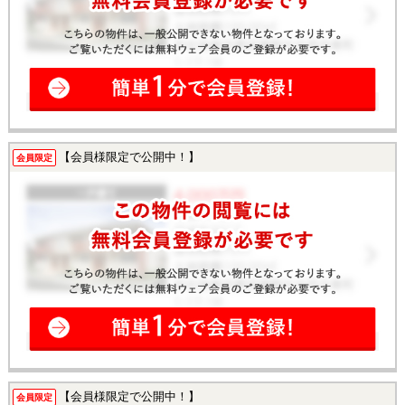
【会員様限定で公開中！】
会員限定
【会員様限定で公開中！】
会員限定