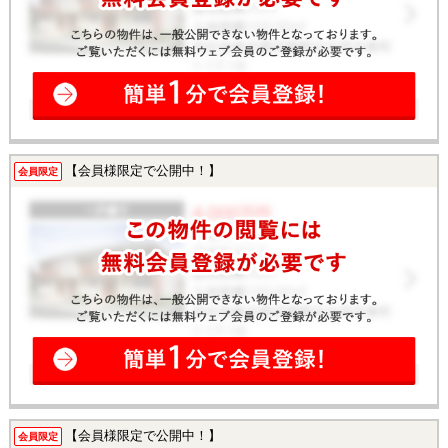
【会員様限定で公開中！】
会員限定
【会員様限定で公開中！】
会員限定