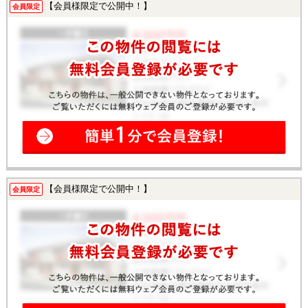
【会員様限定で公開中！】
会員限定
【会員様限定で公開中！】
会員限定