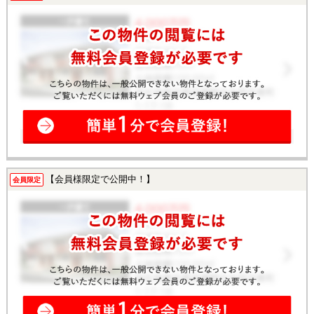
【会員様限定で公開中！】
会員限定