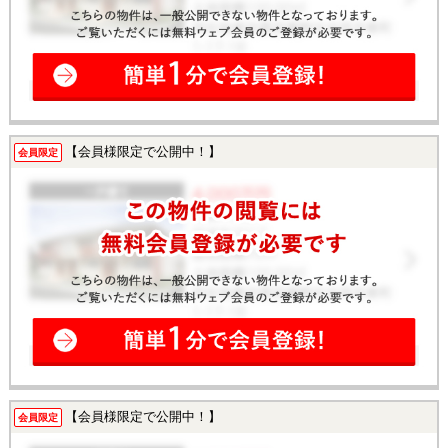
【会員様限定で公開中！】
会員限定
【会員様限定で公開中！】
会員限定