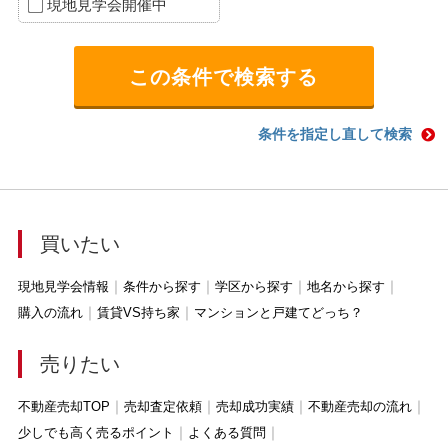
現地見学会開催中
条件を指定し直して検索
買いたい
現地見学会情報
条件から探す
学区から探す
地名から探す
購入の流れ
賃貸VS持ち家
マンションと戸建てどっち？
売りたい
不動産売却TOP
売却査定依頼
売却成功実績
不動産売却の流れ
少しでも高く売るポイント
よくある質問