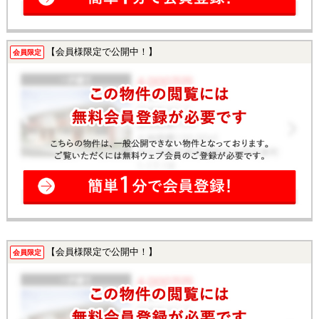
【会員様限定で公開中！】
会員限定
【会員様限定で公開中！】
会員限定