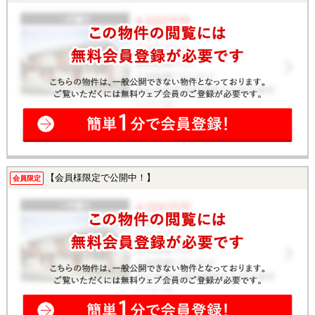
【会員様限定で公開中！】
会員限定