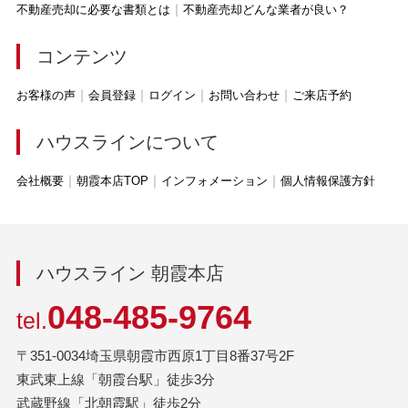
不動産売却に必要な書類とは
不動産売却どんな業者が良い？
コンテンツ
お客様の声
会員登録
ログイン
お問い合わせ
ご来店予約
ハウスラインについて
会社概要
朝霞本店TOP
インフォメーション
個人情報保護方針
ハウスライン 朝霞本店
048-485-9764
tel.
〒351-0034埼玉県朝霞市西原1丁目8番37号2F
東武東上線「朝霞台駅」徒歩3分
武蔵野線「北朝霞駅」徒歩2分