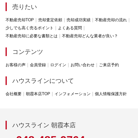
売りたい
不動産売却TOP
売却査定依頼
売却成功実績
不動産売却の流れ
少しでも高く売るポイント
よくある質問
不動産売却に必要な書類とは
不動産売却どんな業者が良い？
コンテンツ
お客様の声
会員登録
ログイン
お問い合わせ
ご来店予約
ハウスラインについて
会社概要
朝霞本店TOP
インフォメーション
個人情報保護方針
ハウスライン 朝霞本店