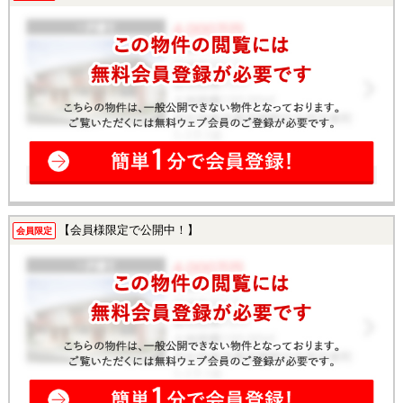
【会員様限定で公開中！】
会員限定