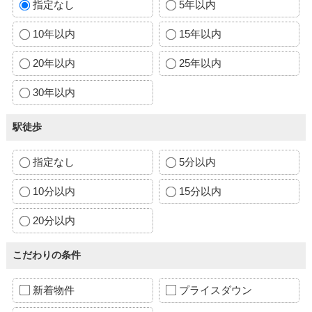
指定なし
5年以内
10年以内
15年以内
20年以内
25年以内
30年以内
駅徒歩
指定なし
5分以内
10分以内
15分以内
20分以内
こだわりの条件
新着物件
プライスダウン