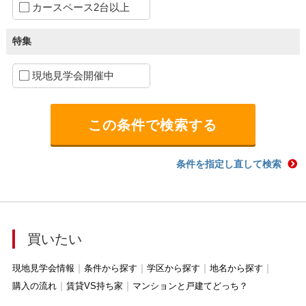
カースペース2台以上
特集
現地見学会開催中
条件を指定し直して検索
買いたい
現地見学会情報
条件から探す
学区から探す
地名から探す
購入の流れ
賃貸VS持ち家
マンションと戸建てどっち？