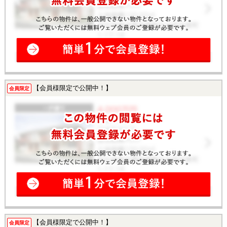
【会員様限定で公開中！】
会員限定
【会員様限定で公開中！】
会員限定