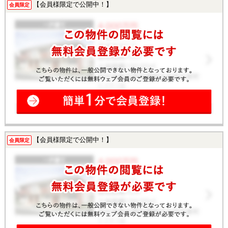
【会員様限定で公開中！】
会員限定
【会員様限定で公開中！】
会員限定