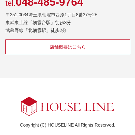
048-485-9764
tel.
〒351-0034埼玉県朝霞市西原1丁目8番37号2F
東武東上線「朝霞台駅」徒歩3分
武蔵野線「北朝霞駅」徒歩2分
店舗概要はこちら
Copyright (C) HOUSELINE All Rights Reserved.