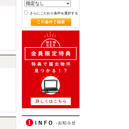
さらにこだわり条件を選択する