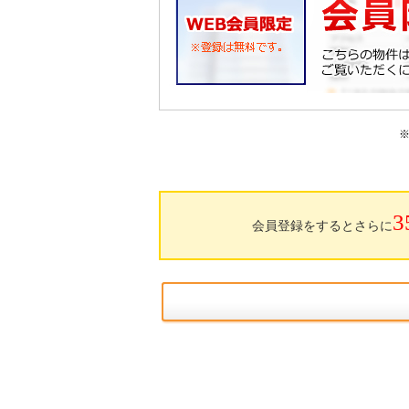
3
会員登録をするとさらに