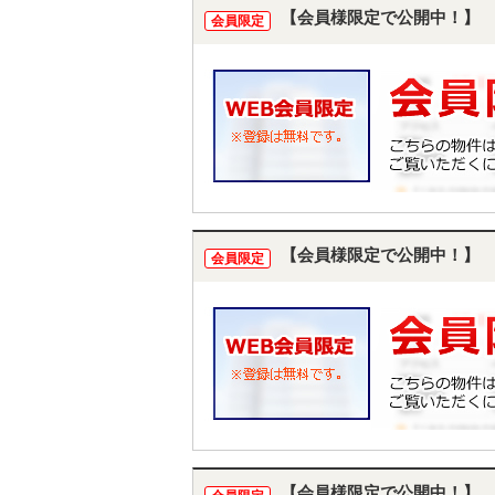
【会員様限定で公開中！】
会員限定
【会員様限定で公開中！】
会員限定
【会員様限定で公開中！】