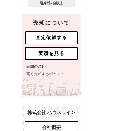
駐車場2台以上
売却について
査定依頼する
実績を見る
-売却の流れ
-高く売却するポイント
株式会社 ハウスライン
会社概要