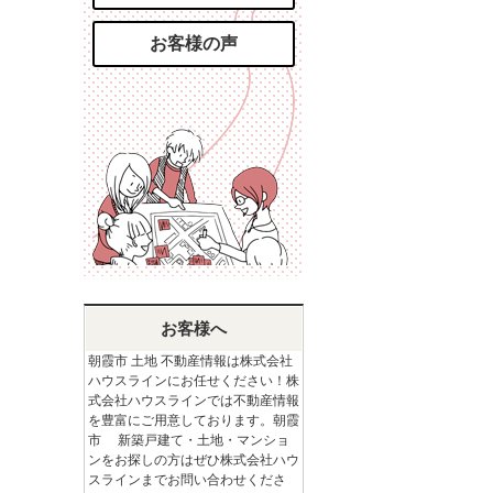
お客様の声
お客様へ
朝霞市 土地 不動産情報は株式会社
ハウスラインにお任せください！株
式会社ハウスラインでは不動産情報
を豊富にご用意しております。朝霞
市 新築戸建て・土地・マンショ
ンをお探しの方はぜひ株式会社ハウ
スラインまでお問い合わせくださ