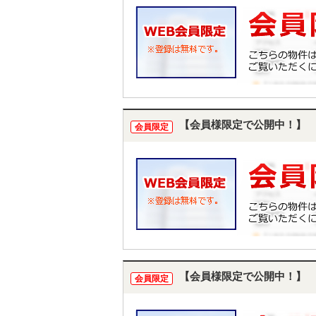
【会員様限定で公開中！】
会員限定
【会員様限定で公開中！】
会員限定