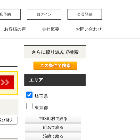
店予約
ログイン
会員登録
お客様の声
会社概要
お問い合わせ
さらに絞り込んで検索
エリア
埼玉県
東京都