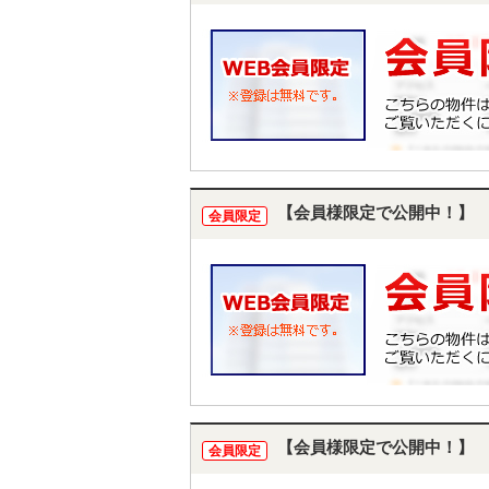
【会員様限定で公開中！】
会員限定
【会員様限定で公開中！】
会員限定