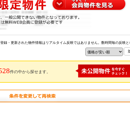
※登録・更新された物件情報はリアルタイム反映ではありません。数時間毎の反映と
528
件の中から探せます。