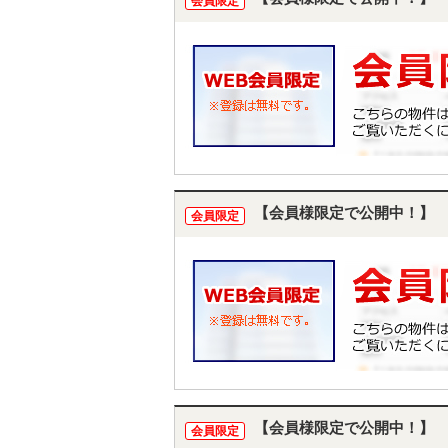
会員限定
【会員様限定で公開中！】
会員限定
【会員様限定で公開中！】
会員限定